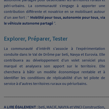
péri-urbains. La communauté s’engage à apporter une
contribution différente et novatrice en se mobilisant autour
d’un axe fort : “
Mobilité pour tous, autonomie pour tous, via
le véhicule autonome partagé
”.
Explorer, Préparer, Tester
La communauté d’intérêt s'associe à l’expérimentation
conduite dans le Val de Drôme par beti, Navya et Eurovia. Elle
contribuera au développement d’un volet serviciel plus
marqué et analysera son apport sur le territoire. Elle
cherchera à bâtir un modèle économique rentable et à
identifier les conditions de réplicabilité d'un tel pilote de
service à d'autres territoires ruraux ou périurbains.
______________________________________________________
A LIRE ÉGALEMENT
: beti, MACIF, NAVYA et VINCI Construction,