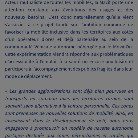
Acteur mutualiste de toutes les mobilités, la Macif porte une
attention constante aux évolutions des usages et des
nouveaux besoins. C’est donc naturellement qu’elle vient
s’associer à ce projet fondé sur l’ambition commune de
favoriser la mobilité inclusive dans les territoires aux côtés
d’un opérateur d’ores et déjà partenaire au sein de la
communauté Véhicule autonome hébergée par le MovinOn.
Cette expérimentation viendra répondre aux problématiques
d’accessibilité à l’emploi, à la santé ou encore aux loisirs et
participera à l’accompagnement des publics fragiles dans leur
mode de déplacement.
« Les grandes agglomérations sont déjà bien pourvues en
transports en commun mais les territoires ruraux, sont
souvent sans alternative à la voiture personnelle. Ces zones
sont preneuses de nouvelles solutions de mobilité, ainsi, en
investissant dans le développement de beti, nous nous
engageons à promouvoir un modèle de navette autonome
partagée destinée aux zones péri-urbaines et rurales qui