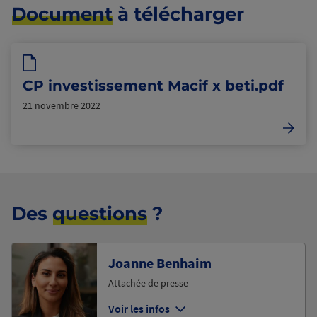
Document
à télécharger
CP investissement Macif x beti.pdf
21 novembre 2022
Des
questions
?
Joanne Benhaim
Attachée de presse
Voir les infos