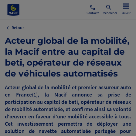
Contacts
Rechercher
Ouvrir
Retour
Acteur global de la mobilité,
la Macif entre au capital de
beti, opérateur de réseaux
de véhicules automatisés
Acteur global de la mobilité et premier assureur auto
en France
(1)
, la Macif annonce sa prise de
participation au capital de beti, opérateur de réseaux
de mobilité automatisée, et confirme ainsi sa volonté
d'œuvrer en faveur d’une mobilité accessible à tous.
Cet investissement permettra de déployer une
solution de navette automatisée partagée pour