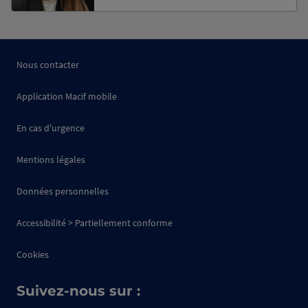
Nous contacter
Application Macif mobile
En cas d'urgence
Mentions légales
Données personnelles
Accessibilité > Partiellement conforme
Cookies
Suivez-nous sur :