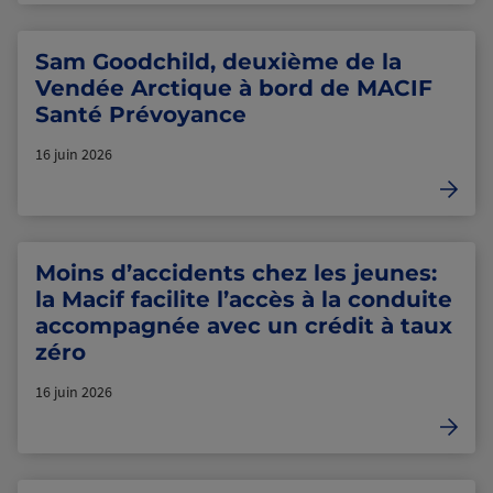
Sam Goodchild, deuxième de la
Vendée Arctique à bord de MACIF
Santé Prévoyance
16 juin 2026
Moins d’accidents chez les jeunes:
la Macif facilite l’accès à la conduite
accompagnée avec un crédit à taux
zéro
16 juin 2026