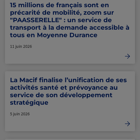
15 millions de français sont en
précarité de mobilité, zoom sur
"PAASSERELLE" : un service de
transport à la demande accessible à
tous en Moyenne Durance
11 juin 2026
La Macif finalise l’unification de ses
activités santé et prévoyance au
service de son développement
stratégique
5 juin 2026