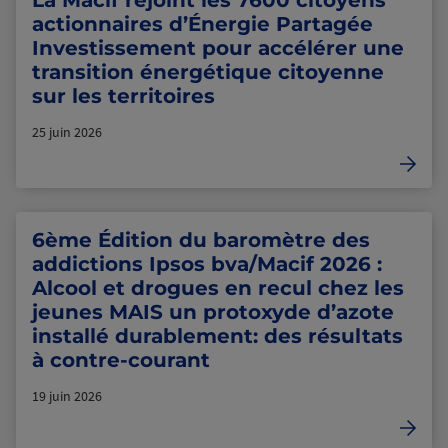
La Macif rejoint les 7600 citoyens
actionnaires d’Énergie Partagée
Investissement pour accélérer une
transition énergétique citoyenne
sur les territoires
25 juin 2026
6ème Édition du baromètre des
addictions Ipsos bva/Macif 2026 :
Alcool et drogues en recul chez les
jeunes MAIS un protoxyde d’azote
installé durablement: des résultats
à contre-courant
19 juin 2026