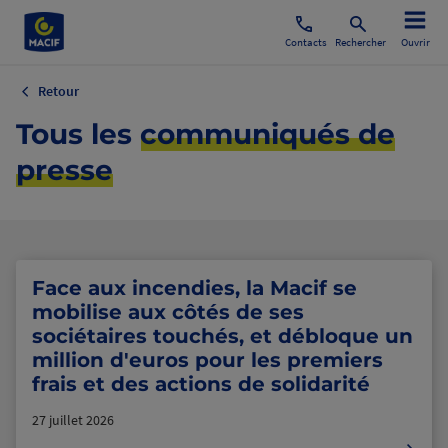
Contacts
Rechercher
Ouvrir
Retour
Tous les
communiqués de
presse
Face aux incendies, la Macif se
mobilise aux côtés de ses
sociétaires touchés, et débloque un
million d'euros pour les premiers
frais et des actions de solidarité
27 juillet 2026