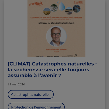
[CLIMAT] Catastrophes naturelles :
la sécheresse sera-elle toujours
assurable à l’avenir ?
23 mai 2024
Catastrophes naturelles
Protection de l'environnement