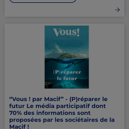
“Vous ! par Macif” - (P)réparer le
futur Le média participatif dont
70% des informations sont
proposées par les sociétaires de la
Macif !