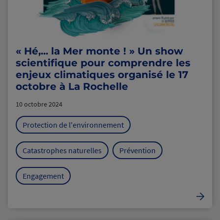
« Hé,... la Mer monte ! » Un show
scientifique pour comprendre les
enjeux climatiques organisé le 17
octobre à La Rochelle
10 octobre 2024
Protection de l'environnement
Catastrophes naturelles
Prévention
Engagement