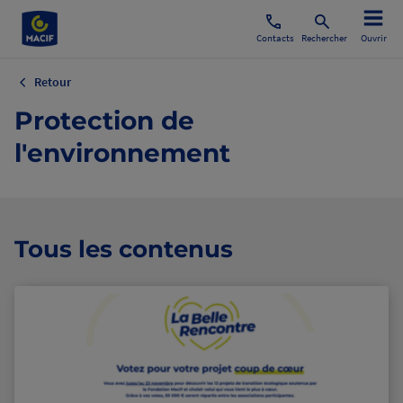
Contacts
Rechercher
Ouvrir
Retour
Protection de
l'environnement
Tous les contenus