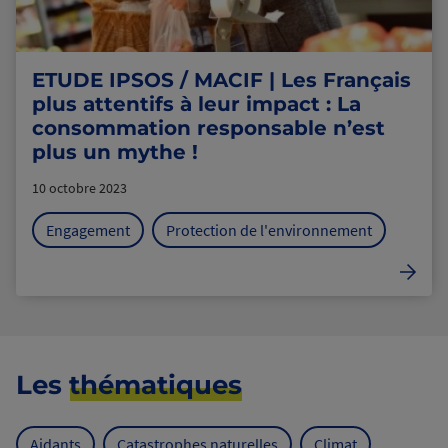
ETUDE IPSOS / MACIF | Les Français
plus attentifs à leur impact : La
consommation responsable n’est
plus un mythe !
10 octobre 2023
Engagement
Protection de l'environnement
Les
thématiques
Aidants
Catastrophes naturelles
Climat