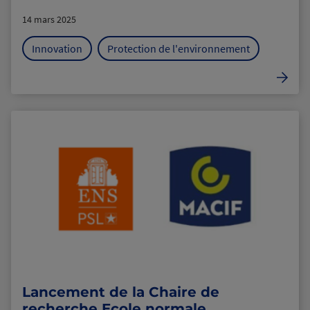
14 mars 2025
Innovation
Protection de l'environnement
Lancement de la Chaire de
recherche Ecole normale