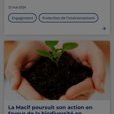
15 mai 2024
Engagement
Protection de l'environnement
La Macif poursuit son action en
faveur de la biodiversité en