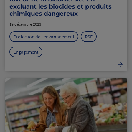
excluant les biocides et produits
chimiques dangereux
19 décembre 2023
Protection de l'environnement
RSE
Engagement