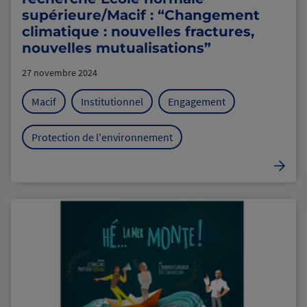
supérieure/Macif : “Changement
climatique : nouvelles fractures,
nouvelles mutualisations”
27 novembre 2024
Macif
Institutionnel
Engagement
Protection de l'environnement