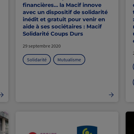
financières… la Macif innove
avec un dispositif de solidarité
inédit et gratuit pour venir en
aide à ses sociétaires : Macif
Solidarité Coups Durs
29 septembre 2020
Solidarité
Mutualisme