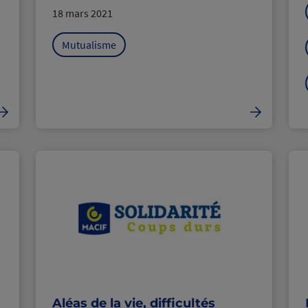
18 mars 2021
Mutualisme
Aléas de la vie, difficultés