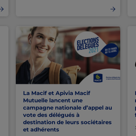
La Macif et Apivia Macif
Mutuelle lancent une
campagne nationale d’appel au
vote des délégués à
destination de leurs sociétaires
et adhérents