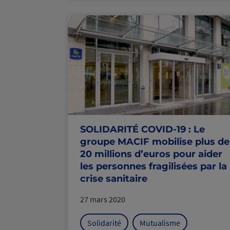
SOLIDARITÉ COVID-19 : Le
groupe MACIF mobilise plus de
20 millions d’euros pour aider
les personnes fragilisées par la
crise sanitaire
27 mars 2020
Solidarité
Mutualisme