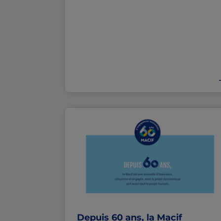
Depuis 60 ans, la Macif