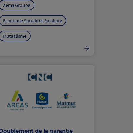
Aéma Groupe
Economie Sociale et Solidaire
Mutualisme
Doublement de la garantie