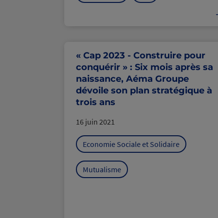
« Cap 2023 - Construire pour
conquérir » : Six mois après sa
naissance, Aéma Groupe
dévoile son plan stratégique à
trois ans
16 juin 2021
Economie Sociale et Solidaire
Mutualisme