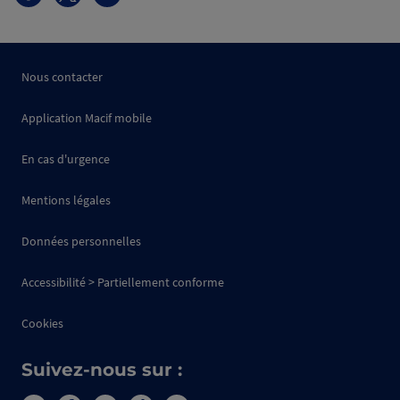
Nous contacter
Application Macif mobile
En cas d'urgence
Mentions légales
Données personnelles
Accessibilité > Partiellement conforme
Cookies
Suivez-nous sur :