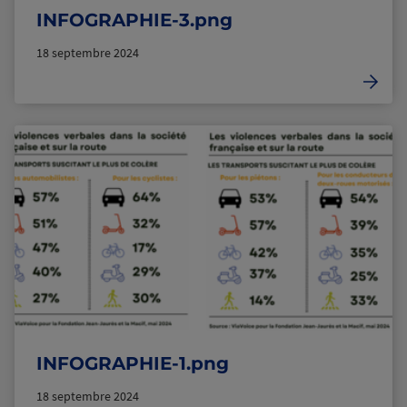
INFOGRAPHIE-3.png
18 septembre 2024
INFOGRAPHIE-1.png
18 septembre 2024