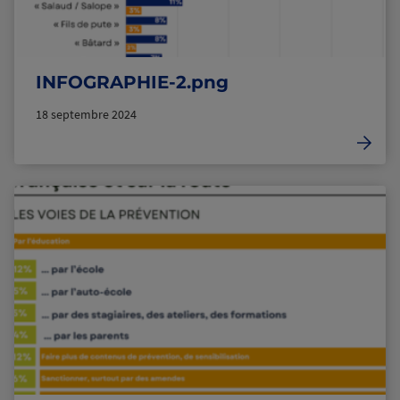
INFOGRAPHIE-2.png
18 septembre 2024