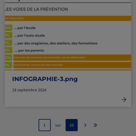
INFOGRAPHIE-3.png
18 septembre 2024
1
sur
10