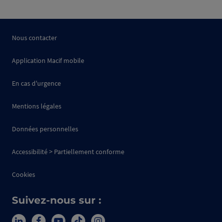
Nous contacter
Application Macif mobile
En cas d'urgence
Mentions légales
Données personnelles
Accessibilité > Partiellement conforme
Cookies
Suivez-nous sur :