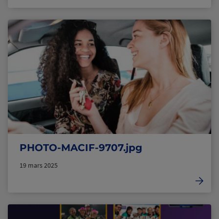
PHOTO-MACIF-9707.jpg
19 mars 2025