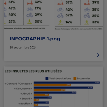
INFOGRAPHIE-1.png
18 septembre 2024