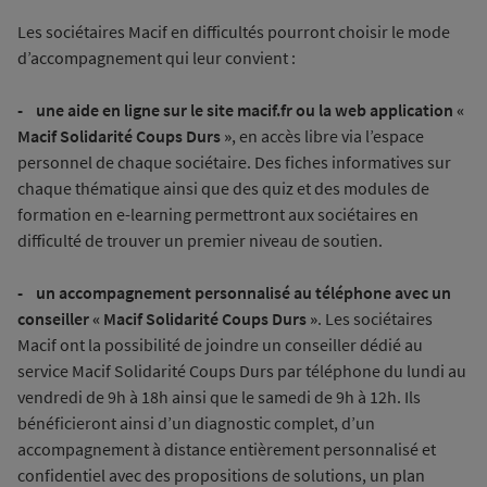
Les sociétaires Macif en difficultés pourront choisir le mode
d’accompagnement qui leur convient :
- une aide en ligne sur le site macif.fr ou la web application «
Macif Solidarité Coups Durs »
, en accès libre via l’espace
personnel de chaque sociétaire. Des fiches informatives sur
chaque thématique ainsi que des quiz et des modules de
formation en e-learning permettront aux sociétaires en
difficulté de trouver un premier niveau de soutien.
- un accompagnement personnalisé au téléphone avec un
conseiller « Macif Solidarité Coups Durs »
. Les sociétaires
Macif ont la possibilité de joindre un conseiller dédié au
service Macif Solidarité Coups Durs par téléphone du lundi au
vendredi de 9h à 18h ainsi que le samedi de 9h à 12h. Ils
bénéficieront ainsi d’un diagnostic complet, d’un
accompagnement à distance entièrement personnalisé et
confidentiel avec des propositions de solutions, un plan