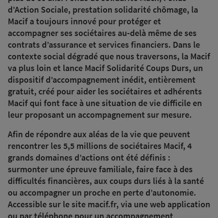
d’Action Sociale, prestation solidarité chômage, la
Macif a toujours innové pour protéger et
accompagner ses sociétaires au-delà même de ses
contrats d’assurance et services financiers. Dans le
contexte social dégradé que nous traversons, la Macif
va plus loin et lance Macif Solidarité Coups Durs, un
dispositif d’accompagnement inédit, entièrement
gratuit, créé pour aider les sociétaires et adhérents
Macif qui font face à une situation de vie difficile en
leur proposant un accompagnement sur mesure.
Afin de répondre aux aléas de la vie que peuvent
rencontrer les 5,5 millions de sociétaires Macif, 4
grands domaines d’actions ont été définis :
surmonter une épreuve familiale, faire face à des
difficultés financières, aux coups durs liés à la santé
ou accompagner un proche en perte d’autonomie.
Accessible sur le site macif.fr, via une web application
ou par téléphone pour un accompagnement