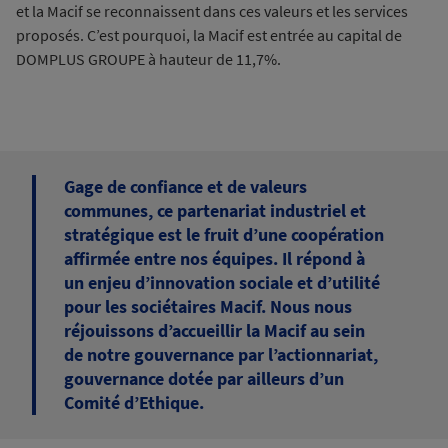
et la Macif se reconnaissent dans ces valeurs et les services
proposés. C’est pourquoi, la Macif est entrée au capital de
DOMPLUS GROUPE à hauteur de 11,7%.
Gage de confiance et de valeurs
communes, ce partenariat industriel et
stratégique est le fruit d’une coopération
affirmée entre nos équipes. Il répond à
un enjeu d’innovation sociale et d’utilité
pour les sociétaires Macif. Nous nous
réjouissons d’accueillir la Macif au sein
de notre gouvernance par l’actionnariat,
gouvernance dotée par ailleurs d’un
Comité d’Ethique.