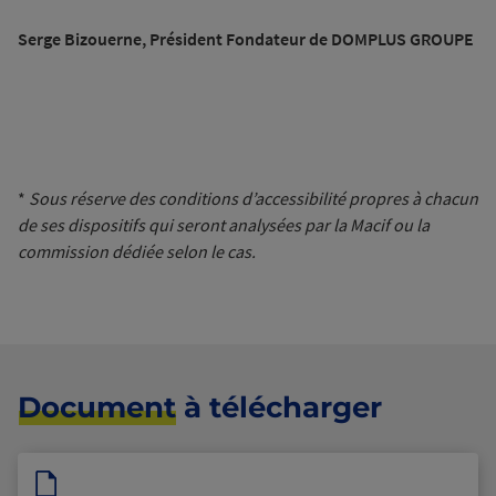
Serge Bizouerne, Président Fondateur de DOMPLUS GROUPE
*
Sous réserve des conditions d’accessibilité propres à chacun
de ses dispositifs qui seront analysées par la Macif ou la
commission dédiée selon le cas.
Document
à télécharger