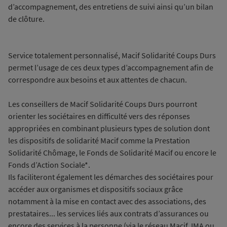
d’accompagnement, des entretiens de suivi ainsi qu’un bilan
de clôture.
Service totalement personnalisé, Macif Solidarité Coups Durs
permet l’usage de ces deux types d’accompagnement afin de
correspondre aux besoins et aux attentes de chacun.
Les conseillers de Macif Solidarité Coups Durs pourront
orienter les sociétaires en difficulté vers des réponses
appropriées en combinant plusieurs types de solution dont
les dispositifs de solidarité Macif comme la Prestation
Solidarité Chômage, le Fonds de Solidarité Macif ou encore le
Fonds d’Action Sociale*.
Ils faciliteront également les démarches des sociétaires pour
accéder aux organismes et dispositifs sociaux grâce
notamment à la mise en contact avec des associations, des
prestataires... les services liés aux contrats d’assurances ou
encore des services à la personne (via le réseau Macif, IMA ou