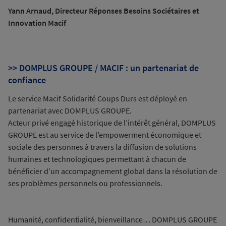
Yann Arnaud, Directeur Réponses Besoins Sociétaires et
Innovation Macif
>> DOMPLUS GROUPE / MACIF : un partenariat de
confiance
Le service Macif Solidarité Coups Durs est déployé en
partenariat avec DOMPLUS GROUPE.
Acteur privé engagé historique de l’intérêt général, DOMPLUS
GROUPE est au service de l’empowerment économique et
sociale des personnes à travers la diffusion de solutions
humaines et technologiques permettant à chacun de
bénéficier d’un accompagnement global dans la résolution de
ses problèmes personnels ou professionnels.
Humanité, confidentialité, bienveillance… DOMPLUS GROUPE