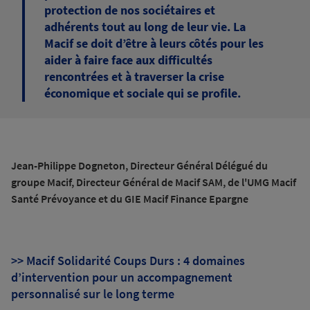
protection de nos sociétaires et
adhérents tout au long de leur vie. La
Macif se doit d’être à leurs côtés pour les
aider à faire face aux difficultés
rencontrées et à traverser la crise
économique et sociale qui se profile.
Jean-Philippe Dogneton, Directeur Général Délégué du
groupe Macif, Directeur Général de Macif SAM, de l'UMG Macif
Santé Prévoyance et du GIE Macif Finance Epargne
>> Macif Solidarité Coups Durs : 4 domaines
d’intervention pour un accompagnement
personnalisé sur le long terme