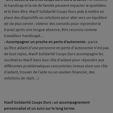
le handicap et la vie de famille peuvent impacter le quotidien
et le bien-être. Macif Solidarité Coups Durs aide à mettre en
place des dispositifs ou solutions pour aller vers un équilibre
de vie plus serein : obtenir des conseils pour reprendre le
travail après une longue absence, être reconnu comme
travailleur handicapé…
- Accompagner un proche en perte d’autonomie
: parce
qu’être aidant d'une personne en perte d'autonomie n'est pas
de tout repos, Macif Solidarité Coups Durs accompagne les
sociétaires Macif dans leur rôle d'aidant pour répondre aux
différentes problématiques rencontrées (mieux vivre son rôle
d’aidant, trouver de l’aide ou un soutien financier, des
solutions de répit…)
Macif Solidarité Coups Durs : un accompagnement
personnalisé et un suivi sur le long terme.