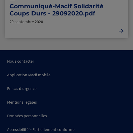
Communiqué-Macif Solidarité
Coups Durs - 29092020.pdf
29 septembre 2020
Nous contacter
Application Macif mobile
En cas d'urgence
Mentions légales
Données personnelles
Accessibilité > Partiellement conforme