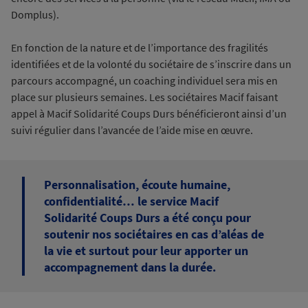
Domplus).
En fonction de la nature et de l’importance des fragilités
identifiées et de la volonté du sociétaire de s’inscrire dans un
parcours accompagné, un coaching individuel sera mis en
place sur plusieurs semaines. Les sociétaires Macif faisant
appel à Macif Solidarité Coups Durs bénéficieront ainsi d’un
suivi régulier dans l’avancée de l’aide mise en œuvre.
Personnalisation, écoute humaine,
confidentialité… le service Macif
Solidarité Coups Durs a été conçu pour
soutenir nos sociétaires en cas d’aléas de
la vie et surtout pour leur apporter un
accompagnement dans la durée.