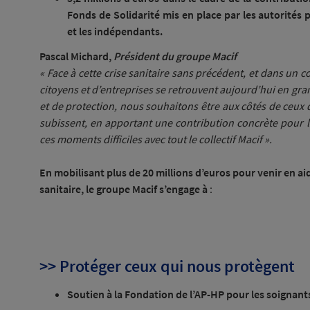
Fonds de Solidarité mis en place par les autorités 
et les indépendants.
Pascal Michard,
Président du groupe Macif
« Face à cette crise sanitaire sans précédent, et dans u
citoyens et d’entreprises se retrouvent aujourd’hui en grand
et de protection, nous souhaitons être aux côtés de ceux qu
subissent, en apportant une contribution concrète pour 
ces moments difficiles avec tout le collectif Macif ».
En mobilisant plus de 20 millions d’euros pour venir en aid
sanitaire, le groupe Macif s’engage à
:
>> Protéger ceux qui nous protègent
Soutien à la Fondation de l’AP-HP pour les soignant