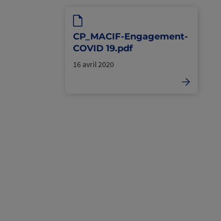
CP_MACIF-Engagement-
COVID 19.pdf
16 avril 2020