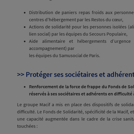
Distribution de paniers repas froids aux personne
centres d'hébergement par les Restos du cœur,
Actions de solidarité pour les personnes isolées (a
lien social) par les équipes du Secours Populaire,
Aide alimentaire et hébergements d’urgence 
accompagnement) par
les équipes du Samusocial de Paris.
>> Protéger ses sociétaires et adhérents
Renforcement de la force de frappe du Fonds de Soli
réservés à ses sociétaires et adhérents en difficulté
Le groupe Macif a mis en place des dispositifs de solida
difficulté. Le Fonds de Solidarité, spécificité de la Macif,
une capacité augmentée dans le cadre de la crise sanit
touchées :