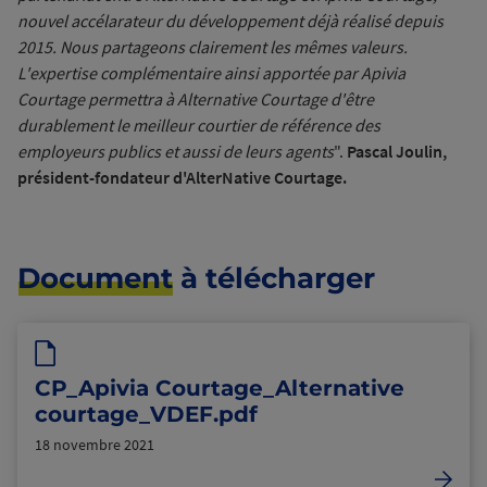
nouvel accélarateur du développement déjà réalisé depuis
2015. Nous partageons clairement les mêmes valeurs.
L'expertise complémentaire ainsi apportée par Apivia
Courtage permettra à Alternative Courtage d'être
durablement le meilleur courtier de référence des
employeurs publics et aussi de leurs agents
".
Pascal Joulin,
président-fondateur d'AlterNative Courtage.
Document
à télécharger
CP_Apivia Courtage_Alternative
courtage_VDEF.pdf
18 novembre 2021