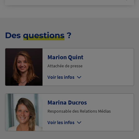
Des
questions
?
Marion Quint
Attachée de presse
Voir les infos
Marina Ducros
Responsable des Relations Médias
Voir les infos