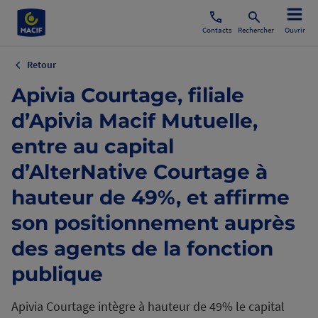
Contacts
Rechercher
Ouvrir
Retour
Apivia Courtage, filiale
d’Apivia Macif Mutuelle,
entre au capital
d’AlterNative Courtage à
hauteur de 49%, et affirme
son positionnement auprès
des agents de la fonction
publique
Apivia Courtage intègre à hauteur de 49% le capital