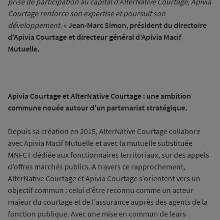
prise de participation au capital d’AlterNative Courtage, Apivia
Courtage renforce son expertise et poursuit son
développement.
»
Jean-Marc Simon, président du directoire
d’Apivia Courtage et directeur général d’Apivia Macif
Mutuelle.
Apivia Courtage et AlterNative Courtage : une ambition
commune nouée autour d’un partenariat stratégique.
Depuis sa création en 2015, AlterNative Courtage collabore
avec Apivia Macif Mutuelle et avec la mutuelle substituée
MNFCT dédiée aux fonctionnaires territoriaux, sur des appels
d’offres marchés publics. A travers ce rapprochement,
AlterNative Courtage et Apivia Courtage s’orientent vers un
objectif commun : celui d’être reconnu comme un acteur
majeur du courtage et de l’assurance auprès des agents de la
fonction publique. Avec une mise en commun de leurs