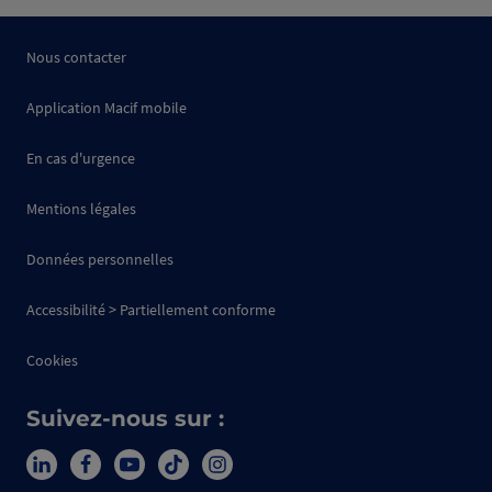
Nous contacter
Application Macif mobile
En cas d'urgence
Mentions légales
Données personnelles
Accessibilité > Partiellement conforme
Cookies
Suivez-nous sur :