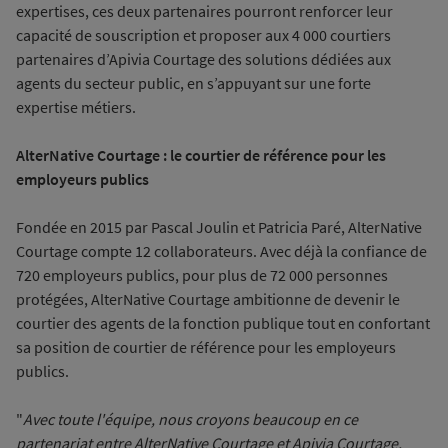
expertises, ces deux partenaires pourront renforcer leur
capacité de souscription et proposer aux 4 000 courtiers
partenaires d’Apivia Courtage des solutions dédiées aux
agents du secteur public, en s’appuyant sur une forte
expertise métiers.
AlterNative Courtage : le courtier de référence pour les
employeurs publics
Fondée en 2015 par Pascal Joulin et Patricia Paré, AlterNative
Courtage compte 12 collaborateurs. Avec déjà la confiance de
720 employeurs publics, pour plus de 72 000 personnes
protégées, AlterNative Courtage ambitionne de devenir le
courtier des agents de la fonction publique tout en confortant
sa position de courtier de référence pour les employeurs
publics.
"
Avec toute l'équipe, nous croyons beaucoup en ce
partenariat entre AlterNative Courtage et Apivia Courtage,