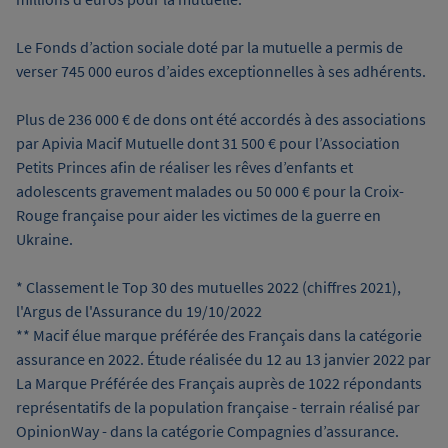
Le Fonds d’action sociale doté par la mutuelle a permis de
verser 745 000 euros d’aides exceptionnelles à ses adhérents.
Plus de 236 000 € de dons ont été accordés à des associations
par Apivia Macif Mutuelle dont 31 500 € pour l’Association
Petits Princes afin de réaliser les rêves d’enfants et
adolescents gravement malades ou 50 000 € pour la Croix-
Rouge française pour aider les victimes de la guerre en
Ukraine.
* Classement le Top 30 des mutuelles 2022 (chiffres 2021),
l'Argus de l'Assurance du 19/10/2022
** Macif élue marque préférée des Français dans la catégorie
assurance en 2022. Étude réalisée du 12 au 13 janvier 2022 par
La Marque Préférée des Français auprès de 1022 répondants
représentatifs de la population française - terrain réalisé par
OpinionWay - dans la catégorie Compagnies d’assurance.