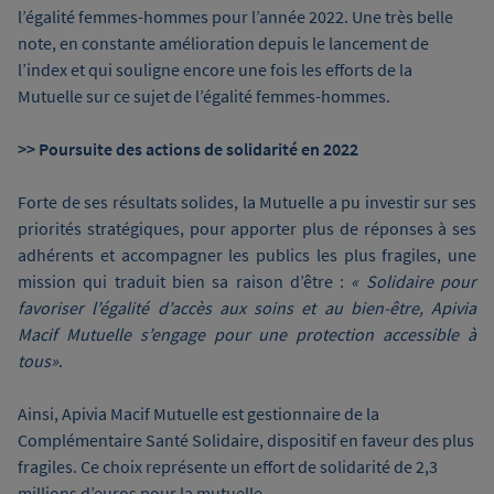
l’égalité femmes-hommes pour l’année 2022. Une très belle
note, en constante amélioration depuis le lancement de
l’index et qui souligne encore une fois les efforts de la
Mutuelle sur ce sujet de l’égalité femmes-hommes.
>> Poursuite des actions de solidarité en 2022
Forte de ses résultats solides, la Mutuelle a pu investir sur ses
priorités stratégiques, pour apporter plus de réponses à ses
adhérents et accompagner les publics les plus fragiles, une
mission qui traduit bien sa raison d’être :
« Solidaire pour
favoriser l’égalité d’accès aux soins et au bien-être, Apivia
Macif Mutuelle s’engage pour une protection accessible à
tous»
.
Ainsi, Apivia Macif Mutuelle est gestionnaire de la
Complémentaire Santé Solidaire, dispositif en faveur des plus
fragiles. Ce choix représente un effort de solidarité de 2,3
millions d’euros pour la mutuelle.