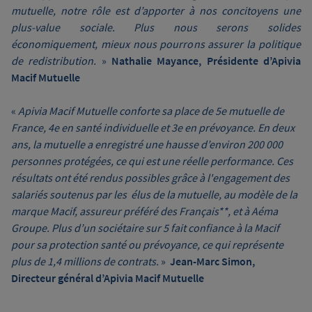
mutuelle, notre rôle est d’apporter à nos concitoyens une
plus-value sociale. Plus nous serons solides
économiquement, mieux nous pourrons assurer la politique
de redistribution.
»
Nathalie Mayance, Présidente d’Apivia
Macif Mutuelle
«
Apivia Macif Mutuelle conforte sa place de 5e mutuelle de
France, 4e en santé individuelle et 3e en prévoyance. En deux
ans, la mutuelle a enregistré une hausse d’environ 200 000
personnes protégées, ce qui est une réelle performance. Ces
résultats ont été rendus possibles grâce à l'engagement des
salariés soutenus par les élus de la mutuelle, au modèle de la
marque Macif, assureur préféré des Français**, et à Aéma
Groupe.
Plus d’un sociétaire sur 5 fait confiance à la Macif
pour sa protection santé ou prévoyance, ce qui représente
plus de 1,4 millions de contrats.
»
Jean-Marc Simon,
Directeur général d’Apivia Macif Mutuelle