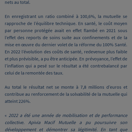
nets au total.
En enregistrant un ratio combiné à 100,6%, la mutuelle se
rapproche de l’équilibre technique. En santé, le coût moyen
par personne protégée avait en effet flambé en 2021 sous
l’effet des reports de soins suite aux confinements et de la
mise en œuvre du dernier volet de la réforme du 100% Santé.
En 2022 l’évolution des coûts de santé, redevenue plus faible
et plus prévisible, a pu être anticipée. En prévoyance, l’effet de
l’inflation qui a pesé sur le résultat a été contrebalancé par
celui de la remontée des taux.
Au total le résultat net se monte à 7,8 millions d’euros et
contribue au renforcement de la solvabilité de la mutuelle qui
atteint 226%.
«
2022 a été une année de mobilisation et de performance
collective. Apivia Macif Mutuelle a pu poursuivre son
développement et démontrer sa légitimité. En tant que