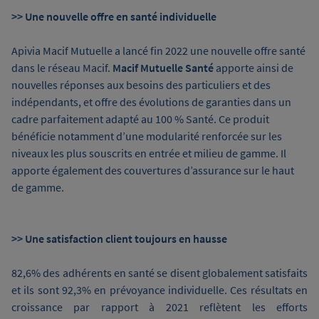
>> Une nouvelle offre en santé individuelle
Apivia Macif Mutuelle a lancé fin 2022 une nouvelle offre santé
dans le réseau Macif.
Macif Mutuelle Santé
apporte ainsi de
nouvelles réponses aux besoins des particuliers et des
indépendants, et offre des évolutions de garanties dans un
cadre parfaitement adapté au 100 % Santé. Ce produit
bénéficie notamment d’une modularité renforcée sur les
niveaux les plus souscrits en entrée et milieu de gamme. Il
apporte également des couvertures d’assurance sur le haut
de gamme.
>> Une satisfaction client toujours en hausse
82,6% des adhérents en santé se disent globalement satisfaits
et ils sont 92,3% en prévoyance individuelle. Ces résultats en
croissance par rapport à 2021 reflètent les efforts