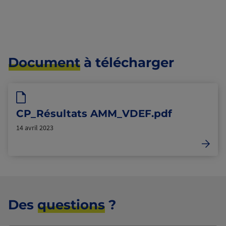
Document
à télécharger
CP_Résultats AMM_VDEF.pdf
14 avril 2023
Des
questions
?