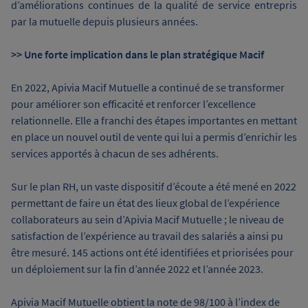
d’améliorations continues de la qualité de service entrepris
par la mutuelle depuis plusieurs années.
>> Une forte implication dans le plan stratégique Macif
En 2022, Apivia Macif Mutuelle a continué de se transformer
pour améliorer son efficacité et renforcer l’excellence
relationnelle. Elle a franchi des étapes importantes en mettant
en place un nouvel outil de vente qui lui a permis d’enrichir les
services apportés à chacun de ses adhérents.
Sur le plan RH, un vaste dispositif d’écoute a été mené en 2022
permettant de faire un état des lieux global de l’expérience
collaborateurs au sein d’Apivia Macif Mutuelle ; le niveau de
satisfaction de l’expérience au travail des salariés a ainsi pu
être mesuré. 145 actions ont été identifiées et priorisées pour
un déploiement sur la fin d’année 2022 et l’année 2023.
Apivia Macif Mutuelle obtient la note de 98/100 à l’index de