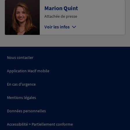
Marion Quint
Attachée de presse
Voir les infos
Nous contacter
Application Macif mobile
En cas d'urgence
Mentions légales
Données personnelles
Accessibilité > Partiellement conforme