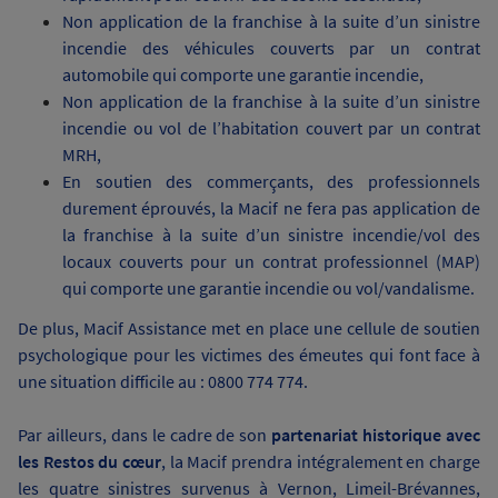
Non application de la franchise à la suite d’un sinistre
incendie des véhicules couverts par un contrat
automobile qui comporte une garantie incendie,
Non application de la franchise à la suite d’un sinistre
incendie ou vol de l’habitation couvert par un contrat
MRH,
En soutien des commerçants, des professionnels
durement éprouvés, la Macif ne fera pas application de
la franchise à la suite d’un sinistre incendie/vol des
locaux couverts pour un contrat professionnel (MAP)
qui comporte une garantie incendie ou vol/vandalisme.
De plus, Macif Assistance met en place une cellule de soutien
psychologique
pour les victimes des émeutes qui font face à
une situation difficile au : 0800 774 774.
Par ailleurs, dans le cadre de son
partenariat historique avec
les Restos du cœur
, la Macif prendra intégralement en charge
les quatre sinistres survenus à Vernon, Limeil-Brévannes,