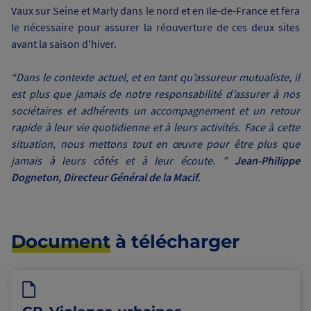
Vaux sur Seine et Marly dans le nord et en Ile-de-France et fera
le nécessaire pour assurer la réouverture de ces deux sites
avant la saison d'hiver.
“Dans le contexte actuel, et en tant qu’assureur mutualiste, il
est plus que jamais de notre responsabilité d’assurer à nos
sociétaires et adhérents un accompagnement et un retour
rapide à leur vie quotidienne et à leurs activités. Face à cette
situation, nous mettons tout en œuvre pour être plus que
jamais à leurs côtés et à leur écoute. ”
Jean-Philippe
Dogneton, Directeur Général de la Macif.
Document
à télécharger