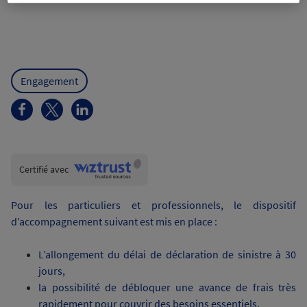
Engagement
Wiztrust
Certifié avec
trusted
sources
Pour les particuliers et professionnels, le dispositif
d’accompagnement suivant est mis en place :
L’allongement du délai de déclaration de sinistre à 30
jours,
la possibilité de débloquer une avance de frais très
rapidement pour couvrir des besoins essentiels,