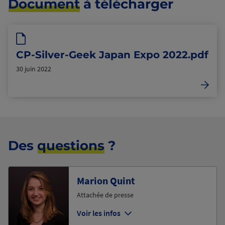
Document
à télécharger
CP-Silver-Geek Japan Expo 2022.pdf
30 juin 2022
Des
questions
?
Marion Quint
Attachée de presse
Voir les infos