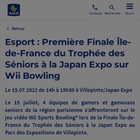
Contacts
Rechercher
Ouvrir
Retour
Esport : Première Finale Île-
de-France du Trophée des
Séniors à la Japan Expo sur
Wii Bowling
Le 15.07.2022 de 14h à 15h30 à Villepinte/Japan Expo
Le 15 juillet, 4 équipes de gamers et gameuses
seniors de la région parisienne s’affronteront sur le
jeu vidéo Wii Sports Bowling® lors de la Finale Île-de-
France du Trophée des Séniors à la Japan Expo au
Parc des Expositions de Villepinte.