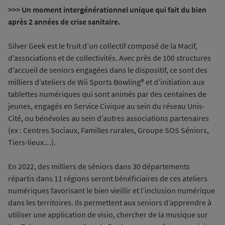
>>> Un moment intergénérationnel unique qui fait du bien
après 2 années de crise sanitaire.
Silver Geek est le fruit d’un collectif composé de la Macif,
d’associations et de collectivités. Avec près de 100 structures
d’accueil de seniors engagées dans le dispositif, ce sont des
milliers d’ateliers de Wii Sports Bowling® et d’initiation aux
tablettes numériques qui sont animés par des centaines de
jeunes, engagés en Service Civique au sein du réseau Unis-
Cité, ou bénévoles au sein d’autres associations partenaires
(ex : Centres Sociaux, Familles rurales, Groupe SOS Séniors,
Tiers-lieux…).
En 2022, des milliers de séniors dans 30 départements
répartis dans 11 régions seront bénéficiaires de ces ateliers
numériques favorisant le bien vieillir et l’inclusion numérique
dans les territoires. Ils permettent aux seniors d’apprendre à
utiliser une application de visio, chercher de la musique sur