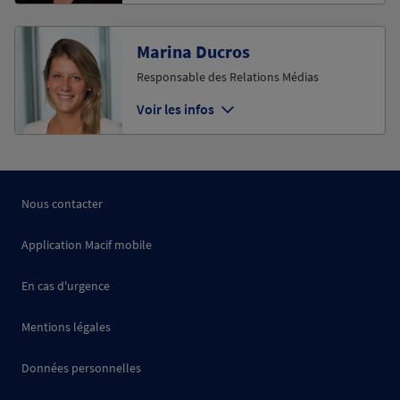
Marina Ducros
Responsable des Relations Médias
Voir les infos
Nous contacter
Application Macif mobile
En cas d'urgence
Mentions légales
Données personnelles