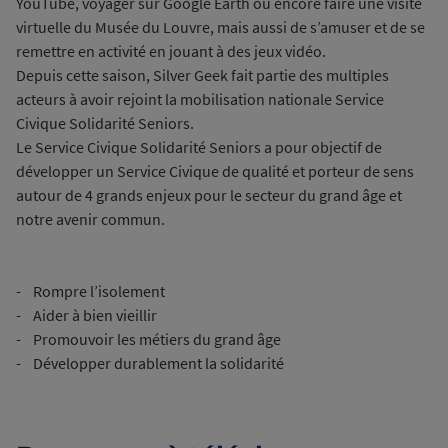
YouTube, voyager sur Google Earth ou encore faire une visite
virtuelle du Musée du Louvre, mais aussi de s’amuser et de se
remettre en activité en jouant à des jeux vidéo.
Depuis cette saison, Silver Geek fait partie des multiples
acteurs à avoir rejoint la mobilisation nationale Service
Civique Solidarité Seniors.
Le Service Civique Solidarité Seniors a pour objectif de
développer un Service Civique de qualité et porteur de sens
autour de 4 grands enjeux pour le secteur du grand âge et
notre avenir commun.
- Rompre l’isolement
- Aider à bien vieillir
- Promouvoir les métiers du grand âge
- Développer durablement la solidarité