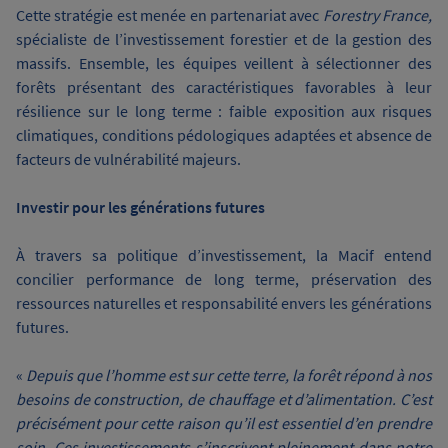
Cette stratégie est menée en partenariat avec
Forestry France,
spécialiste de l’investissement forestier et de la gestion des
massifs. Ensemble, les équipes veillent à sélectionner des
forêts présentant des caractéristiques favorables à leur
résilience sur le long terme : faible exposition aux risques
climatiques, conditions pédologiques adaptées et absence de
facteurs de vulnérabilité majeurs.
Investir pour les générations futures
À travers sa politique d’investissement, la Macif entend
concilier performance de long terme, préservation des
ressources naturelles et responsabilité envers les générations
futures.
«
Depuis que l’homme est sur cette terre, la forêt répond à nos
besoins de construction, de chauffage et d’alimentation. C’est
précisément pour cette raison qu’il est essentiel d’en prendre
soin. Ces investissements s’inscrivent pleinement dans notre