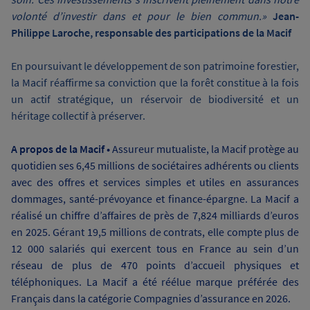
volonté d’investir dans et pour le bien commun.»
Jean-
Philippe Laroche, responsable des participations de la Macif
En poursuivant le développement de son patrimoine forestier,
la Macif réaffirme sa conviction que la forêt constitue à la fois
un actif stratégique, un réservoir de biodiversité et un
héritage collectif à préserver.
A propos de la Macif •
Assureur mutualiste, la Macif protège au
quotidien ses 6,45 millions de sociétaires adhérents ou clients
avec des offres et services simples et utiles en assurances
dommages, santé-prévoyance et finance-épargne. La Macif a
réalisé un chiffre d’affaires de près de 7,824 milliards d’euros
en 2025. Gérant 19,5 millions de contrats, elle compte plus de
12 000 salariés qui exercent tous en France au sein d’un
réseau de plus de 470 points d’accueil physiques et
téléphoniques. La Macif a été réélue marque préférée des
Français dans la catégorie Compagnies d’assurance en 2026.