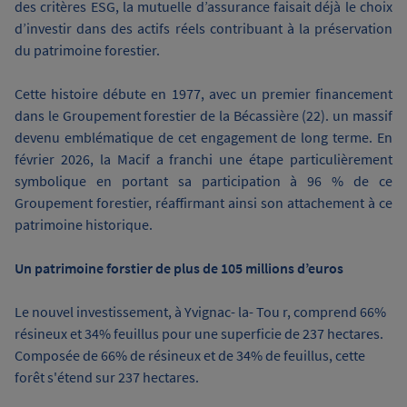
des critères ESG, la mutuelle d’assurance faisait déjà le choix
d’investir dans des actifs réels contribuant à la préservation
du patrimoine forestier.
Cette histoire débute en 1977, avec un premier financement
dans le Groupement forestier de la Bécassière (22). un massif
devenu emblématique de cet engagement de long terme. En
février 2026, la Macif a franchi une étape particulièrement
symbolique en portant sa participation à 96 % de ce
Groupement forestier, réaffirmant ainsi son attachement à ce
patrimoine historique.
Un patrimoine forstier de plus de 105 millions d’euros
Le nouvel investissement, à Yvignac- la- Tou
r, comprend 66%
résineux et 34% feuillus pour une superficie de 237 hectares.
Composée de 66% de résineux et de 34% de feuillus, cette
forêt s'étend sur 237 hectares.