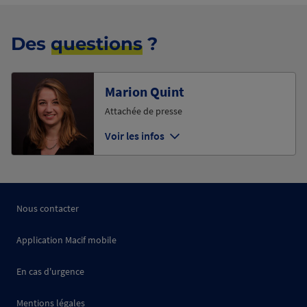
Des
questions
?
Marion Quint
Attachée de presse
Voir les infos
Nous contacter
Application Macif mobile
En cas d'urgence
Mentions légales