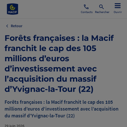
Contacts
Rechercher
Ouvrir
Retour
Forêts françaises : la Macif
franchit le cap des 105
millions d’euros
d’investissement avec
l’acquisition du massif
d’Yvignac-la-Tour (22)
Forêts françaises : la Macif franchit le cap des 105
millions d’euros d’investissement avec l’acquisition
du massif d’Yvignac-la-Tour (22)
29 juin 2026