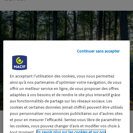
Continuer sans accepter
En acceptant l'utilisation des cookies, vous nous permettez
ainsi qu’à nos partenaires d'optimiser votre navigation, de vous
offrir un meilleur service en ligne, de vous proposer des offres
adaptées à vos besoins et de rendre le site plus interactif grâce
aux fonctionnalités de partage sur les réseaux sociaux. Les
cookies et certaines données (email chiffré) peuvent être utilisés
pour personnaliser nos annonces publicitaires sur d'autres sites
et pour en mesurer l'efficacité. Sentez-vous libre de paramétrer
les cookies, vous pouvez changer d’avis et modifier vos choix à
tout moment.
En savoir plus sur les cookies et sur nos