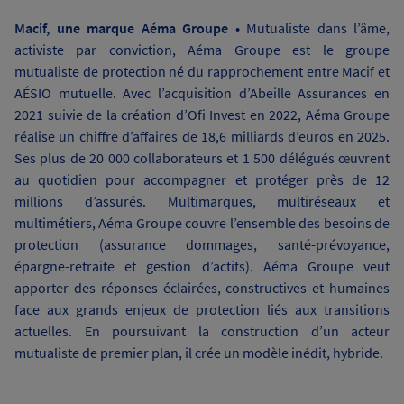
Macif, une marque Aéma Groupe •
Mutualiste dans l’âme,
activiste par conviction, Aéma Groupe est le groupe
mutualiste de protection né du rapprochement entre Macif et
AÉSIO mutuelle. Avec l’acquisition d’Abeille Assurances en
2021 suivie de la création d’Ofi Invest en 2022, Aéma Groupe
réalise un chiffre d’affaires de 18,6 milliards d’euros en 2025.
Ses plus de 20 000 collaborateurs et 1 500 délégués œuvrent
au quotidien pour accompagner et protéger près de 12
millions d’assurés. Multimarques, multiréseaux et
multimétiers, Aéma Groupe couvre l’ensemble des besoins de
protection (assurance dommages, santé-prévoyance,
épargne-retraite et gestion d’actifs). Aéma Groupe veut
apporter des réponses éclairées, constructives et humaines
face aux grands enjeux de protection liés aux transitions
actuelles. En poursuivant la construction d’un acteur
mutualiste de premier plan, il crée un modèle inédit, hybride.