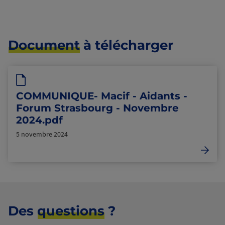
Document
à télécharger
COMMUNIQUE- Macif - Aidants -
Forum Strasbourg - Novembre
2024.pdf
5 novembre 2024
Des
questions
?