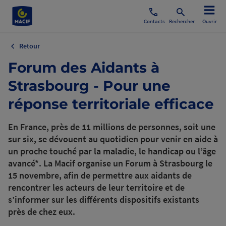
Contacts
Rechercher
Ouvrir
Retour
Forum des Aidants à
Strasbourg - Pour une
réponse territoriale efficace
En France, près de 11 millions de personnes, soit une
sur six, se dévouent au quotidien pour venir en aide à
un proche touché par la maladie, le handicap ou l’âge
avancé*. La Macif organise un Forum à Strasbourg le
15 novembre, afin de permettre aux aidants de
rencontrer les acteurs de leur territoire et de
s’informer sur les différents dispositifs existants
près de chez eux.