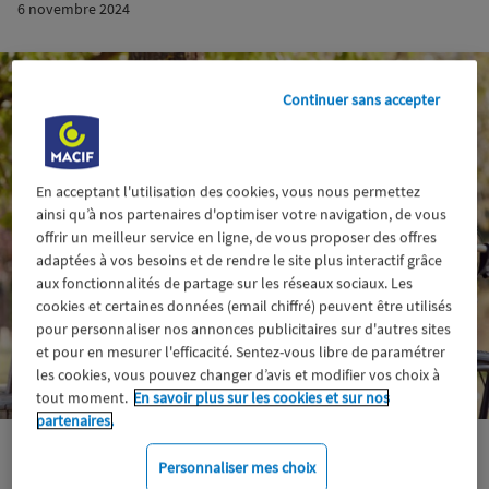
6 novembre 2024
Continuer sans accepter
En acceptant l'utilisation des cookies, vous nous permettez
ainsi qu’à nos partenaires d'optimiser votre navigation, de vous
offrir un meilleur service en ligne, de vous proposer des offres
adaptées à vos besoins et de rendre le site plus interactif grâce
aux fonctionnalités de partage sur les réseaux sociaux. Les
cookies et certaines données (email chiffré) peuvent être utilisés
pour personnaliser nos annonces publicitaires sur d'autres sites
et pour en mesurer l'efficacité. Sentez-vous libre de paramétrer
les cookies, vous pouvez changer d’avis et modifier vos choix à
tout moment.
En savoir plus sur les cookies et sur nos
partenaires.
Santé-Prévoyance
Aidants
Engagement
Personnaliser mes choix