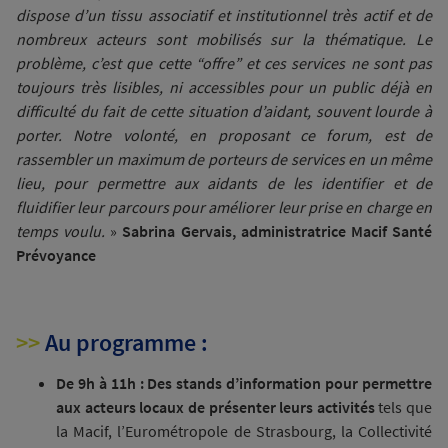
dispose d’un tissu associatif et institutionnel très actif et de
nombreux acteurs sont mobilisés sur la thématique. Le
problème, c’est que cette “offre” et ces services ne sont pas
toujours très lisibles, ni accessibles pour un public déjà en
difficulté du fait de cette situation d’aidant, souvent lourde à
porter. Notre volonté, en proposant ce forum, est de
rassembler un maximum de porteurs de services en un même
lieu, pour permettre aux aidants de les identifier et de
fluidifier leur parcours pour améliorer leur prise en charge en
temps voulu.
»
Sabrina Gervais, administratrice Macif Santé
Prévoyance
>>
Au programme :
De 9h à 11h :
Des stands d’information pour permettre
aux acteurs locaux de présenter leurs activités
tels que
la Macif, l’Eurométropole de Strasbourg, la Collectivité