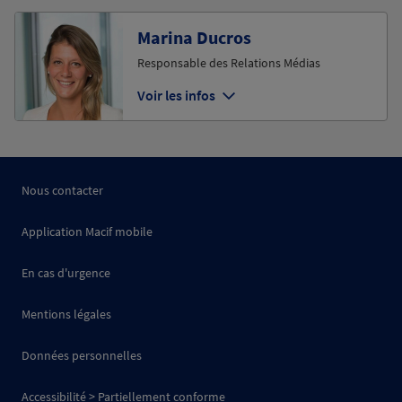
Marina Ducros
Responsable des Relations Médias
Voir les infos
Nous contacter
Application Macif mobile
En cas d'urgence
Mentions légales
Données personnelles
Accessibilité > Partiellement conforme