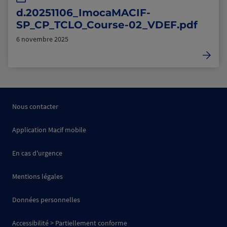
d.20251106_ImocaMACIF-
SP_CP_TCLO_Course-02_VDEF.pdf
6 novembre 2025
Nous contacter
Application Macif mobile
En cas d'urgence
Mentions légales
Données personnelles
Accessibilité > Partiellement conforme