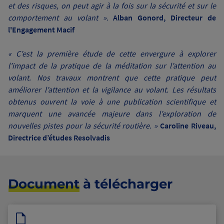
et des risques, on peut agir à la fois sur la sécurité et sur le
comportement au volant ».
Alban Gonord, Directeur de
l'Engagement Macif
« C’est la première étude de cette envergure à explorer
l’impact de la pratique de la méditation sur l’attention au
volant. Nos travaux montrent que cette pratique peut
améliorer l’attention et la vigilance au volant. Les résultats
obtenus ouvrent la voie à une publication scientifique et
marquent une avancée majeure dans l’exploration de
nouvelles pistes pour la sécurité routière. »
Caroline Riveau,
Directrice d’études Resolvadis
Document
à télécharger