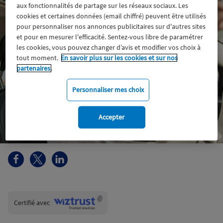
aux fonctionnalités de partage sur les réseaux sociaux. Les
cookies et certaines données (email chiffré) peuvent être utilisés
pour personnaliser nos annonces publicitaires sur d'autres sites
et pour en mesurer l'efficacité. Sentez-vous libre de paramétrer
les cookies, vous pouvez changer d’avis et modifier vos choix à
tout moment.
En savoir plus sur les cookies et sur nos
partenaires.
Personnaliser mes choix
Accepter
Wiztrust
Certifié avec
trusted
sources