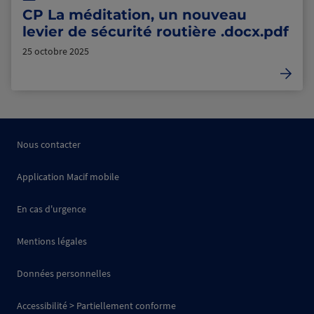
CP La méditation, un nouveau
levier de sécurité routière .docx.pdf
25 octobre 2025
Nous contacter
Application Macif mobile
En cas d'urgence
Mentions légales
Données personnelles
Accessibilité > Partiellement conforme