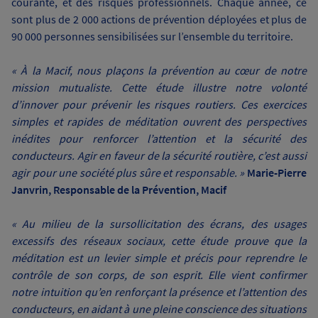
courante, et des risques professionnels. Chaque année, ce
sont plus de 2 000 actions de prévention déployées et plus de
90 000 personnes sensibilisées sur l’ensemble du territoire.
« À la Macif, nous plaçons la prévention au cœur de notre
mission mutualiste. Cette étude illustre notre volonté
d’innover pour prévenir les risques routiers. Ces exercices
simples et rapides de méditation ouvrent des perspectives
inédites pour renforcer l’attention et la sécurité des
conducteurs. Agir en faveur de la sécurité routière, c’est aussi
agir pour une société plus sûre et responsable. »
Marie-Pierre
Janvrin, Responsable de la Prévention, Macif
« Au milieu de la sursollicitation des écrans, des usages
excessifs des réseaux sociaux, cette étude prouve que la
méditation est un levier simple et précis pour reprendre le
contrôle de son corps, de son esprit. Elle vient confirmer
notre intuition qu’en renforçant la présence et l’attention des
conducteurs, en aidant à une pleine conscience des situations