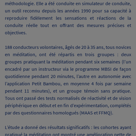
méthodologie. Elle a été conduite en simulateur de conduite,
un outil reconnu depuis les années 1990 pour sa capacité à
reproduire fidèlement les sensations et réactions de la
conduite réelle tout en offrant des mesures précises et
objectives.
188 conducteurs volontaires, âgés de 20 à 35 ans, tous novices
en méditation, ont été répartis en trois groupes : deux
groupes pratiquant la méditation pendant six semaines (l’un
encadré par un instructeur via le programme MBSI de façon
quotidienne pendant 20 minutes, l’autre en autonomie avec
l’application Petit Bambou, en moyenne 4 fois par semaine
pendant 11 minutes), et un groupe témoin sans pratique.
Tous ont passé des tests normalisés de réactivité et de vision
périphérique en début et en fin d’expérimentation, complétés
par des questionnaires homologués (MAAS et FFMQ).
L’étude a donné des résultats significatifs : les cohortes ayant
pratiqué la méditation ont montré une amélioration nette de