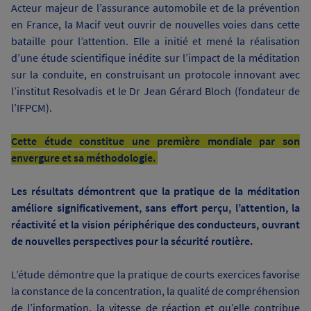
Acteur majeur de l’assurance automobile et de la prévention
en France, la Macif veut ouvrir de nouvelles voies dans cette
bataille pour l’attention. Elle a initié et mené la réalisation
d’une étude scientifique inédite sur l’impact de la méditation
sur la conduite, en construisant un protocole innovant avec
l’institut Resolvadis et le Dr Jean Gérard Bloch (fondateur de
l’IFPCM).
Cette étude constitue une première mondiale par son
envergure et sa méthodologie.
Les résultats démontrent que la pratique de la méditation
améliore significativement, sans effort perçu, l’attention, la
réactivité et la vision périphérique des conducteurs, ouvrant
de nouvelles perspectives pour la sécurité routière.
L’étude démontre que la pratique de courts exercices favorise
la constance de la concentration, la qualité de compréhension
de l’information, la vitesse de réaction et qu’elle contribue