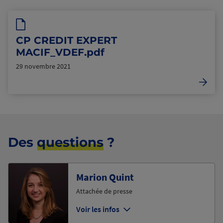
CP CREDIT EXPERT
MACIF_VDEF.pdf
29 novembre 2021
Des
questions
?
Marion Quint
Attachée de presse
Voir les infos