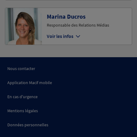
Marina Ducros
Responsable des Relations Médias
Voir les infos
Nous contacter
Application Macif mobile
En cas d'urgence
Mentions légales
Données personnelles