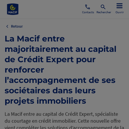
Contacts
Rechercher
Ouvrir
Retour
La Macif entre
majoritairement au capital
de Crédit Expert pour
renforcer
l’accompagnement de ses
sociétaires dans leurs
projets immobiliers
La Macif entre au capital de Crédit Expert, spécialiste
du courtage en crédit immobilier. Cette nouvelle offre
vient compléter les solutions d’accompagnement de la