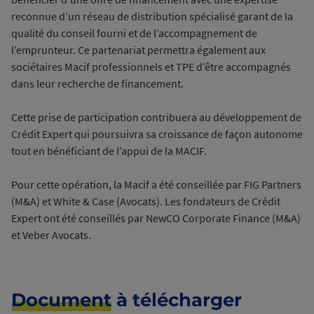
reconnue d’un réseau de distribution spécialisé garant de la
qualité du conseil fourni et de l’accompagnement de
l’emprunteur. Ce partenariat permettra également aux
sociétaires Macif professionnels et TPE d’être accompagnés
dans leur recherche de financement.
Cette prise de participation contribuera au développement de
Crédit Expert qui poursuivra sa croissance de façon autonome
tout en bénéficiant de l’appui de la MACIF.
Pour cette opération, la Macif a été conseillée par FIG Partners
(M&A) et White & Case (Avocats). Les fondateurs de Crédit
Expert ont été conseillés par NewCO Corporate Finance (M&A)
et Veber Avocats.
Document
à télécharger