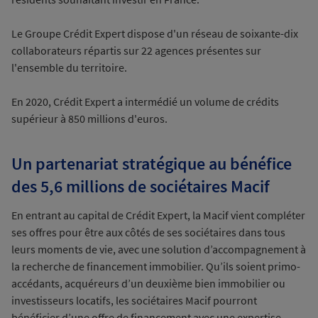
Le Groupe Crédit Expert dispose d'un réseau de soixante-dix
collaborateurs répartis sur 22 agences présentes sur
l'ensemble du territoire.
En 2020, Crédit Expert a intermédié un volume de crédits
supérieur à 850 millions d'euros.
Un partenariat stratégique au bénéfice
des 5,6 millions de sociétaires Macif
En entrant au capital de Crédit Expert, la Macif vient compléter
ses offres pour être aux côtés de ses sociétaires dans tous
leurs moments de vie, avec une solution d’accompagnement à
la recherche de financement immobilier. Qu’ils soient primo-
accédants, acquéreurs d’un deuxième bien immobilier ou
investisseurs locatifs, les sociétaires Macif pourront
bénéficier d’une offre de financement avec une expertise