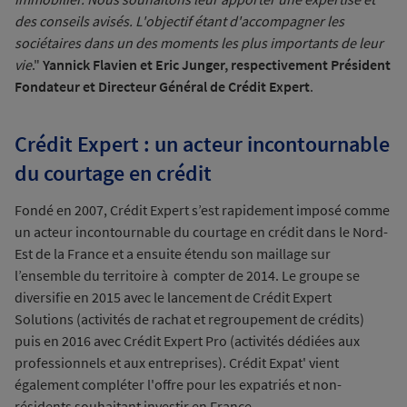
des conseils avisés. L'objectif étant d'accompagner les
sociétaires dans un des moments les plus importants de leur
vie
."
Yannick Flavien et Eric Junger, respectivement Président
Fondateur et Directeur Général de Crédit Expert
.
Crédit Expert : un acteur incontournable
du courtage en crédit
Fondé en 2007, Crédit Expert s’est rapidement imposé comme
un acteur incontournable du courtage en crédit dans le Nord-
Est de la France et a ensuite étendu son maillage sur
l’ensemble du territoire à compter de 2014. Le groupe se
diversifie en 2015 avec le lancement de Crédit Expert
Solutions (activités de rachat et regroupement de crédits)
puis en 2016 avec Crédit Expert Pro (activités dédiées aux
professionnels et aux entreprises). Crédit Expat' vient
également compléter l'offre pour les expatriés et non-
résidents souhaitant investir en France.