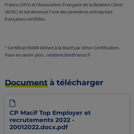
France (SFG) et l’Association Française de la Relation Client
(AFRC) et est devenue l’une des premières entreprises
françaises certifiées.
* Certificat 95088 délivré à la Macif par Afnor Certification.
Pour en savoir plus :
relationclientfrance.fr
Document
à télécharger
CP Macif Top Employer et
recrutements 2022 -
20012022.docx.pdf