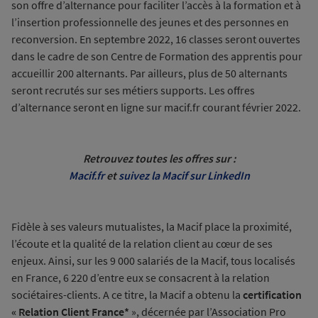
son offre d’alternance pour faciliter l’accès à la formation et à
l’insertion professionnelle des jeunes et des personnes en
reconversion. En septembre 2022, 16 classes seront ouvertes
dans le cadre de son Centre de Formation des apprentis pour
accueillir 200 alternants. Par ailleurs, plus de 50 alternants
seront recrutés sur ses métiers supports. Les offres
d’alternance seront en ligne sur macif.fr courant février 2022.
Retrouvez toutes les offres sur :
Macif.fr
et
suivez la Macif sur LinkedIn
Fidèle à ses valeurs mutualistes, la Macif place la proximité,
l’écoute et la qualité de la relation client au cœur de ses
enjeux. Ainsi, sur les 9 000 salariés de la Macif, tous localisés
en France, 6 220 d’entre eux se consacrent à la relation
sociétaires-clients. A ce titre, la Macif a obtenu la
certification
« Relation Client France*
», décernée par l’Association Pro