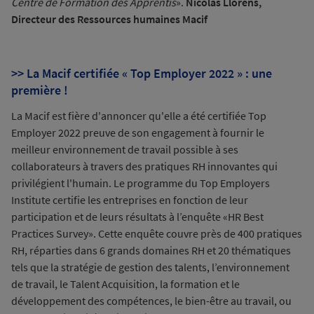
Centre de Formation des Apprentis
».
Nicolas Llorens,
Directeur des Ressources humaines Macif
>> La Macif certifiée « Top Employer 2022 » : une
première !
La Macif est fière d'annoncer qu'elle a été certifiée Top
Employer 2022 preuve de son engagement à fournir le
meilleur environnement de travail possible à ses
collaborateurs à travers des pratiques RH innovantes qui
privilégient l'humain. Le programme du Top Employers
Institute certifie les entreprises en fonction de leur
participation et de leurs résultats à l’enquête «HR Best
Practices Survey». Cette enquête couvre près de 400 pratiques
RH, réparties dans 6 grands domaines RH et 20 thématiques
tels que la stratégie de gestion des talents, l’environnement
de travail, le Talent Acquisition, la formation et le
développement des compétences, le bien-être au travail, ou