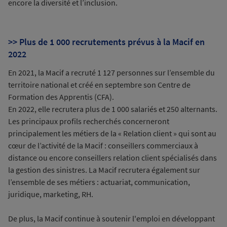
encore la diversité et l’inclusion.
>> Plus de 1 000 recrutements prévus à la Macif en
2022
En 2021, la Macif a recruté 1 127 personnes sur l’ensemble du
territoire national et créé en septembre son Centre de
Formation des Apprentis (CFA).
En 2022, elle recrutera plus de 1 000 salariés et 250 alternants.
Les principaux profils recherchés concerneront
principalement les métiers de la « Relation client » qui sont au
cœur de l’activité de la Macif : conseillers commerciaux à
distance ou encore conseillers relation client spécialisés dans
la gestion des sinistres. La Macif recrutera également sur
l’ensemble de ses métiers : actuariat, communication,
juridique, marketing, RH.
De plus, la Macif continue à soutenir l'emploi en développant