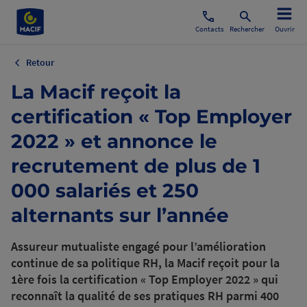
Contacts
Rechercher
Ouvrir
Retour
La Macif reçoit la
certification « Top Employer
2022 » et annonce le
recrutement de plus de 1
000 salariés et 250
alternants sur l’année
Assureur mutualiste engagé pour l’amélioration
continue de sa politique RH, la Macif reçoit pour la
1ère fois la certification « Top Employer 2022 » qui
reconnaît la qualité de ses pratiques RH parmi 400