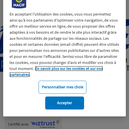
En acceptant l'utilisation des cookies, vous nous permettez
ainsi qu’à nos partenaires d'optimiser votre navigation, de vous
offrir un meilleur service en ligne, de vous proposer des offres
adaptées à vos besoins et de rendre le site plus interactif grâce
aux fonctionnalités de partage sur les réseaux sociaux. Les
cookies et certaines données (email chiffré) peuvent être utilisés
pour personnaliser nos annonces publicitaires sur d'autres sites
et pour en mesurer l'efficacité. Sentez-vous libre de paramétrer
les cookies, vous pouvez changer d’avis et modifier vos choix à
tout moment.
En savoir plus sur les cookies et sur nos
partenaires.
Personnaliser mes choix
Accepter
Wiztrust
Certifié avec
trusted