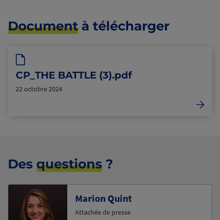
Document
à télécharger
CP_THE BATTLE (3).pdf
22 octobre 2024
Des
questions
?
Marion Quint
Attachée de presse