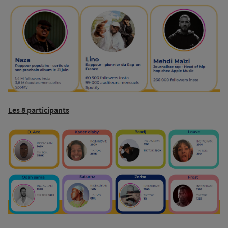
Les 8 participants