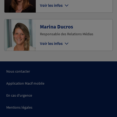
Voir les infos
Marina Ducros
Responsable des Relations Médias
Voir les infos
Nous contacter
Application Macif mobile
En cas d'urgence
Mentions légales