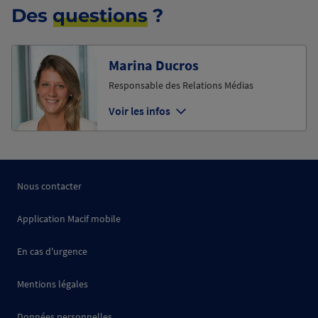
Des
questions
?
Marina Ducros
Responsable des Relations Médias
Voir les infos
Nous contacter
Application Macif mobile
En cas d'urgence
Mentions légales
Données personnelles