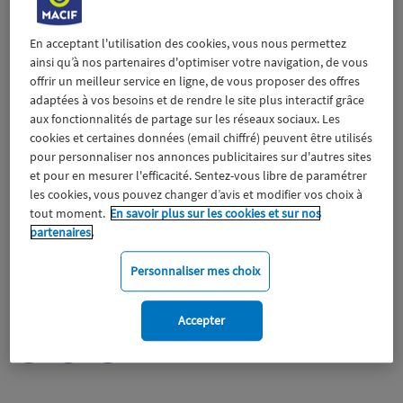
En acceptant l'utilisation des cookies, vous nous permettez
ainsi qu’à nos partenaires d'optimiser votre navigation, de vous
offrir un meilleur service en ligne, de vous proposer des offres
adaptées à vos besoins et de rendre le site plus interactif grâce
aux fonctionnalités de partage sur les réseaux sociaux. Les
cookies et certaines données (email chiffré) peuvent être utilisés
pour personnaliser nos annonces publicitaires sur d'autres sites
et pour en mesurer l'efficacité. Sentez-vous libre de paramétrer
les cookies, vous pouvez changer d’avis et modifier vos choix à
tout moment.
En savoir plus sur les cookies et sur nos
partenaires.
Personnaliser mes choix
Apivia Macif Mutuelle
Accepter