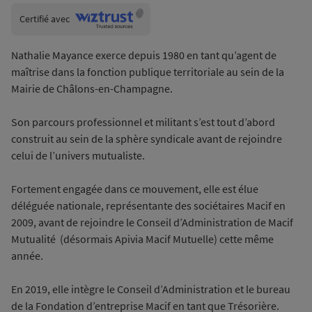
Wiztrust
Certifié avec
trusted
sources
Nathalie Mayance exerce depuis 1980 en tant qu’agent de
maîtrise dans la fonction publique territoriale au sein de la
Mairie de Châlons-en-Champagne.
Son parcours professionnel et militant s’est tout d’abord
construit au sein de la sphère syndicale avant de rejoindre
celui de l’univers mutualiste.
Fortement engagée dans ce mouvement, elle est élue
déléguée nationale, représentante des sociétaires Macif en
2009, avant de rejoindre le Conseil d’Administration de Macif
Mutualité (désormais Apivia Macif Mutuelle) cette même
année.
En 2019, elle intègre le Conseil d’Administration et le bureau
de la Fondation d’entreprise Macif en tant que Trésorière.