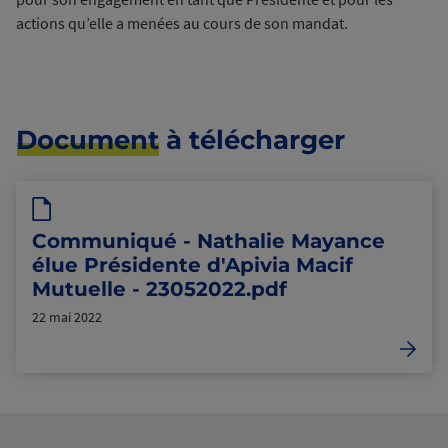
actions qu’elle a menées au cours de son mandat.
Document
à télécharger
Communiqué - Nathalie Mayance
élue Présidente d'Apivia Macif
Mutuelle - 23052022.pdf
22 mai 2022