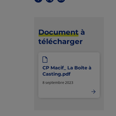
Document
à
télécharger
CP Macif_ La Boîte à
Casting.pdf
8 septembre 2023