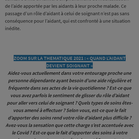
de l’aide apportée par les aidants à leur proche malade. Ce
passage d’un rôle d’aidant à celui de soignant n’est pas sans
conséquence pour l’aidant, qui est confronté à une situation
inédite.
ZOOM SUR LA THEMATIQUE 2021 : « QUAND L’AIDANT
DEVIENT SOIGNANT »
Aidez-vous actuellement dans votre entourage proche une
personne dépendante ayant besoin d’une aide régulière et
fréquente dans ses actes de la vie quotidienne ? Est-ce que
vous avez parfois le sentiment de glisser du rôle d’aidant
pour aller vers celui de soignant ? Quels types de soins êtes-
vous amené à effectuer ? Selon vous, est-ce que le fait
d’apporter des soins rend votre rôle d’aidant plus difficile ?
Avez-vous la sensation que cette charge s’est accentuée avec
le Covid ? Est-ce que le fait d’apporter des soins à votre