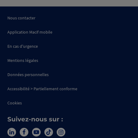
Nous contacter
Application Macif mobile
En cas d'urgence
Mentions légales
Données personnelles
Accessibilité > Partiellement conforme
Cookies
Suivez-nous sur :