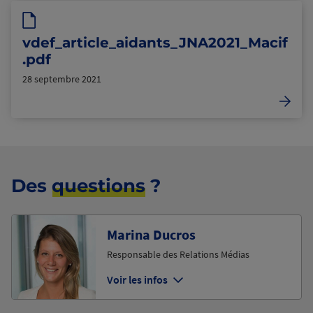
vdef_article_aidants_JNA2021_Macif
.pdf
28 septembre 2021
Des
questions
?
Marina Ducros
Responsable des Relations Médias
Voir les infos