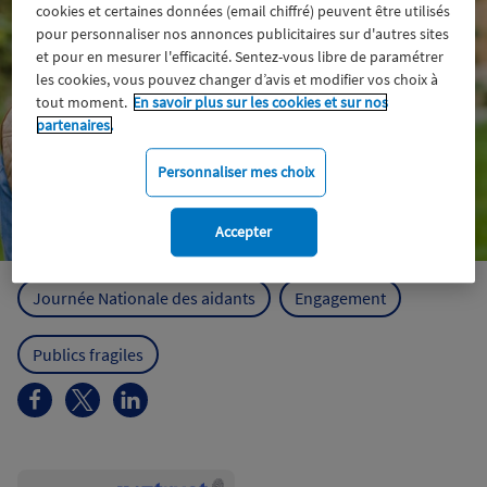
cookies et certaines données (email chiffré) peuvent être utilisés
pour personnaliser nos annonces publicitaires sur d'autres sites
et pour en mesurer l'efficacité. Sentez-vous libre de paramétrer
les cookies, vous pouvez changer d’avis et modifier vos choix à
tout moment.
En savoir plus sur les cookies et sur nos
partenaires.
Personnaliser mes choix
Accepter
Journée Nationale des aidants
Engagement
Publics fragiles