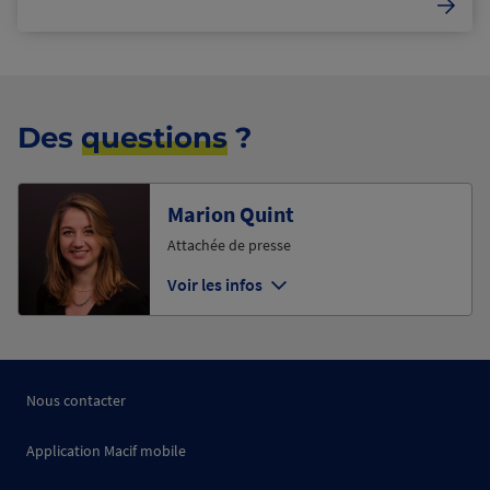
Des
questions
?
Marion Quint
Attachée de presse
Voir les infos
Nous contacter
Application Macif mobile