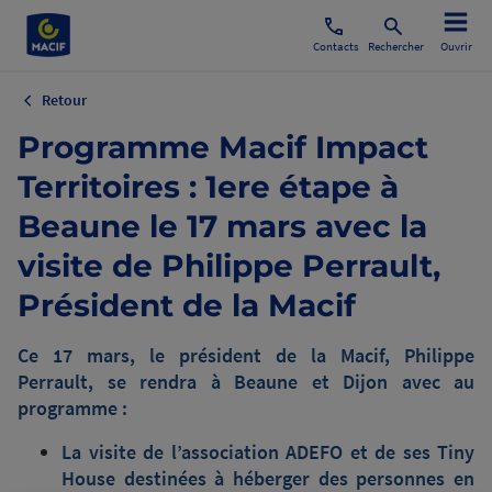
Contacts
Rechercher
Ouvrir
Retour
Programme Macif Impact
Territoires : 1ere étape à
Beaune le 17 mars avec la
visite de Philippe Perrault,
Président de la Macif
Ce 17 mars, le président de la Macif, Philippe
Perrault, se rendra à Beaune et Dijon avec au
programme :
La visite de l’association ADEFO et de ses Tiny
House destinées à héberger des personnes en