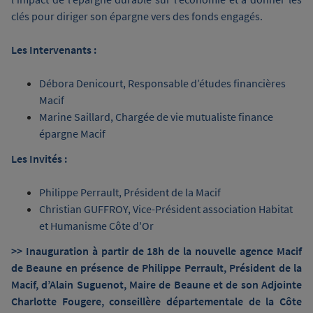
clés pour diriger son épargne vers des fonds engagés.
Les Intervenants :
Débora Denicourt, Responsable d’études financières
Macif
Marine Saillard, Chargée de vie mutualiste finance
épargne Macif
Les Invités :
Philippe Perrault, Président de la Macif
Christian GUFFROY, Vice-Président association Habitat
et Humanisme Côte d'Or
>> Inauguration à partir de 18h de la nouvelle agence Macif
de Beaune en présence de Philippe Perrault, Président de la
Macif, d’Alain Suguenot, Maire de Beaune et de son Adjointe
Charlotte Fougere, conseillère départementale de la Côte