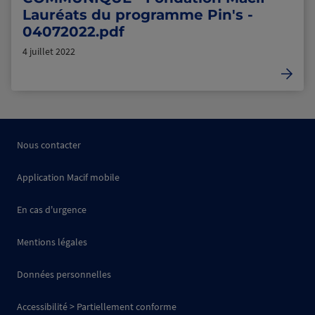
Lauréats du programme Pin's -
04072022.pdf
4 juillet 2022
Nous contacter
Application Macif mobile
En cas d'urgence
Mentions légales
Données personnelles
Accessibilité > Partiellement conforme