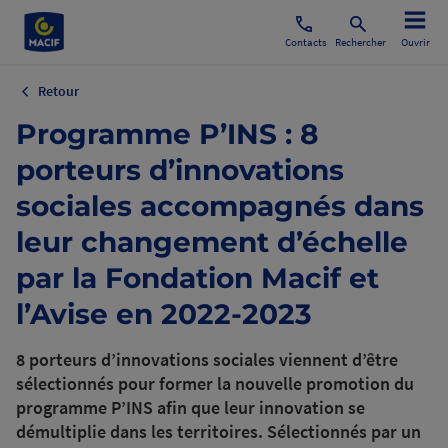
Contacts
Rechercher
Ouvrir
Retour
Programme P’INS : 8
porteurs d’innovations
sociales accompagnés dans
leur changement d’échelle
par la Fondation Macif et
l’Avise en 2022-2023
8 porteurs d’innovations sociales viennent d’être
sélectionnés pour former la nouvelle promotion du
programme P’INS afin que leur innovation se
démultiplie dans les territoires. Sélectionnés par un