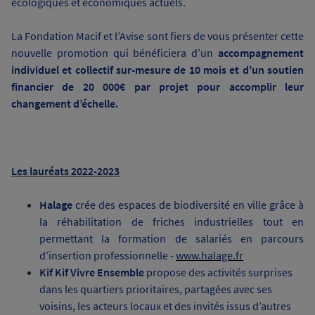
écologiques et économiques actuels.
La Fondation Macif et l’Avise
sont fiers de vous présenter cette
nouvelle promotion
qui bénéficiera d’un
accompagnement
individuel et collectif sur-mesure de 10 mois et d’un soutien
financier de 20 000€ par projet pour accomplir leur
changement d’échelle.
Les lauréats 2022-2023
Halage
crée des espaces de biodiversité en ville grâce à
la réhabilitation de friches industrielles tout en
permettant la formation de salariés en parcours
d’insertion professionnelle -
www.halage.fr
Kif Kif Vivre Ensemble
propose des activités surprises
dans les quartiers prioritaires, partagées avec ses
voisins, les acteurs locaux et des invités issus d’autres