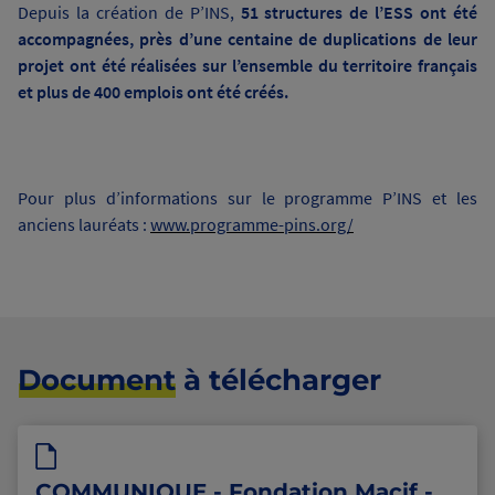
Depuis la création de P’INS,
51 structures de l’ESS ont été
accompagnées, près d’une centaine de duplications de leur
projet ont été réalisées sur l’ensemble du territoire français
et plus de 400 emplois ont été créés.
Pour plus d’informations sur le programme P’INS et les
anciens lauréats :
www.programme-pins.org/
Document
à télécharger
COMMUNIQUE - Fondation Macif -