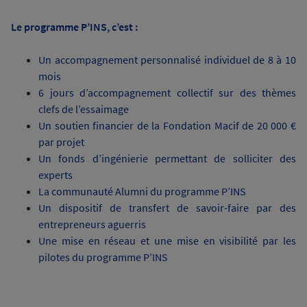
Le programme P’INS, c’est :
Un accompagnement personnalisé individuel de 8 à 10
mois
6 jours d’accompagnement collectif sur des thèmes
clefs de l’essaimage
Un soutien financier de la Fondation Macif de 20 000 €
par projet
Un fonds d’ingénierie permettant de solliciter des
experts
La communauté Alumni du programme P’INS
Un dispositif de transfert de savoir-faire par des
entrepreneurs aguerris
Une mise en réseau et une mise en visibilité par les
pilotes du programme P’INS