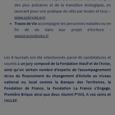
des plus précaires et de la transition écologique, en
œuvrant pour une pratique du vélo par toutes et tous
–
www.solicycle.org
Traces de Vie
accompagne les personnes malades ou en
fin de vie dans leur projet d’écriture -
www.tracesdevies.fr
Les 8 lauréats ont été sélectionnés parmi 40 candidatures et
soumis à
un jury composé de la Fondation Macif et de l’Avise,
ainsi qu’un certain nombre d’experts de l’accompagnement
et/ou du financement du changement d’échelle au niveau
national ou local comme la Banque des Territoires, la
Fondation de France, la Fondation La France s’Engage,
Première Brique ainsi que deux Alumni P’INS, A vos soins et
l’ACLEF.