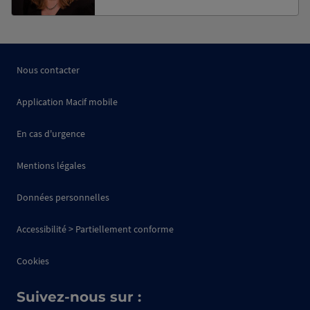
Nous contacter
Application Macif mobile
En cas d'urgence
Mentions légales
Données personnelles
Accessibilité > Partiellement conforme
Cookies
Suivez-nous sur :