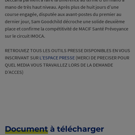
mano de très haut niveau. Après plus de huit jours d’une
course engagée, disputée aux avant-postes du premier au
dernier jour, Sam Goodchild décroche une solide deuxième
place et confirme la compétitivité de MACIF Santé Prévoyance
sur le circuit IMOCA.
RETROUVEZ TOUS LES OUTILS PRESSE DISPONIBLES EN VOUS
INSCRIVANT SUR
L’ESPACE PRESSE
(MERCI DE PRECISER POUR
QUEL MEDIA VOUS TRAVAILLEZ LORS DE LA DEMANDE
D’ACCES)
Document
à télécharger