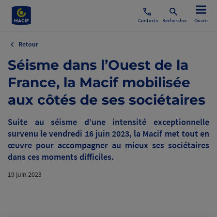
Contacts
Rechercher
Ouvrir
Retour
Séisme dans l’Ouest de la
France, la Macif mobilisée
aux côtés de ses sociétaires
Suite au séisme d’une intensité exceptionnelle
survenu le vendredi 16 juin 2023, la Macif met tout en
œuvre pour accompagner au mieux ses sociétaires
dans ces moments difficiles.
19 juin 2023