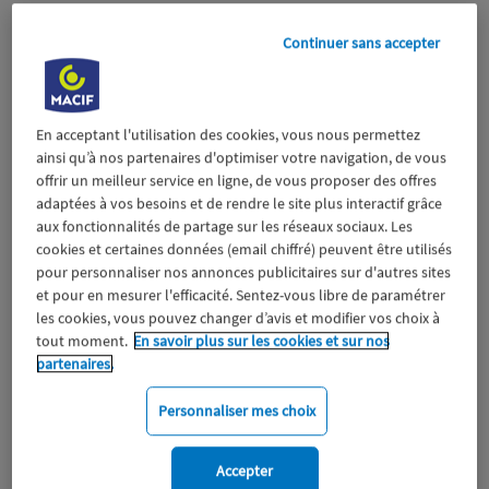
Continuer sans accepter
En acceptant l'utilisation des cookies, vous nous permettez
ainsi qu’à nos partenaires d'optimiser votre navigation, de vous
offrir un meilleur service en ligne, de vous proposer des offres
adaptées à vos besoins et de rendre le site plus interactif grâce
aux fonctionnalités de partage sur les réseaux sociaux. Les
cookies et certaines données (email chiffré) peuvent être utilisés
pour personnaliser nos annonces publicitaires sur d'autres sites
et pour en mesurer l'efficacité. Sentez-vous libre de paramétrer
les cookies, vous pouvez changer d’avis et modifier vos choix à
tout moment.
En savoir plus sur les cookies et sur nos
Seisme
Catastrophes naturelles / sinistres
partenaires.
Engagement
Personnaliser mes choix
Accepter