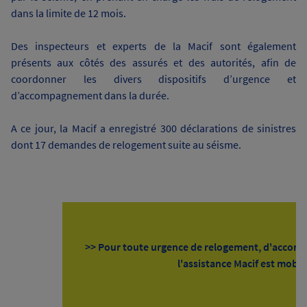
dans la limite de 12 mois.
Des inspecteurs et experts de la Macif sont également
présents aux côtés des assurés et des autorités, afin de
coordonner les divers dispositifs d’urgence et
d’accompagnement dans la durée.
A ce jour, la Macif a enregistré 300 déclarations de sinistres
dont 17 demandes de relogement suite au séisme.
>> Pour toute urgence de relogement, d'accom
l'assistance Macif est mobil