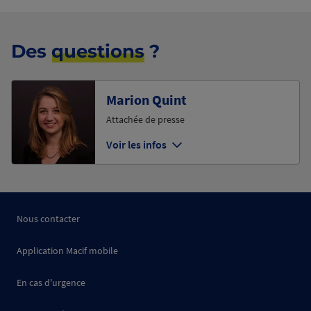
Des
questions
?
Marion Quint
Attachée de presse
Voir les infos
Nous contacter
Application Macif mobile
En cas d'urgence