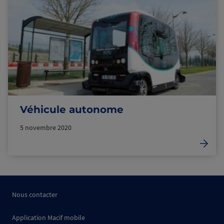
Véhicule autonome
5 novembre 2020
Nous contacter
Application Macif mobile