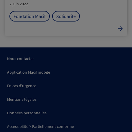
2 juin 2022
Fondation Macif
Solidarité
Nous contacter
Application Macif mobile
En cas d'urgence
Mentions légales
Données personnelles
Accessibilité > Partiellement conforme