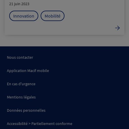
21 juin 2023
Innovation
Mobilité
Nous contacter
Application Macif mobile
En cas d'urgence
Mentions légales
Données personnelles
Accessibilité > Partiellement conforme