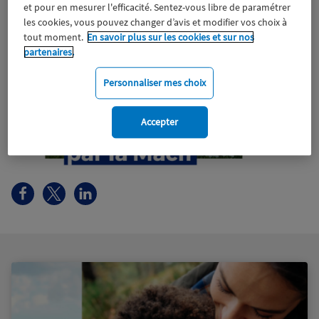
et pour en mesurer l'efficacité. Sentez-vous libre de paramétrer
les cookies, vous pouvez changer d’avis et modifier vos choix à
tout moment.
En savoir plus sur les cookies et sur nos
partenaires.
Personnaliser mes choix
Accepter