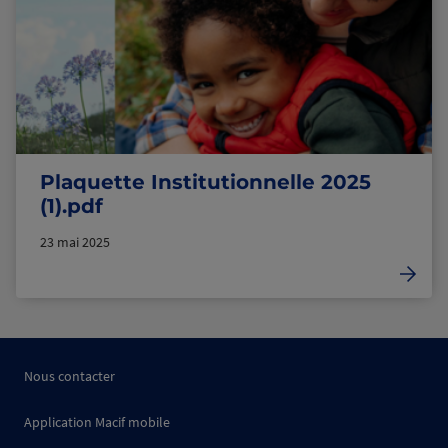
Plaquette Institutionnelle 2025
(1).pdf
23 mai 2025
Nous contacter
Application Macif mobile