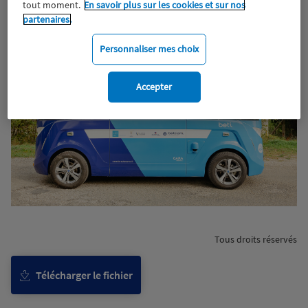
tout moment.
En savoir plus sur les cookies et sur nos
partenaires.
Personnaliser mes choix
Accepter
Tous droits réservés
Télécharger le fichier