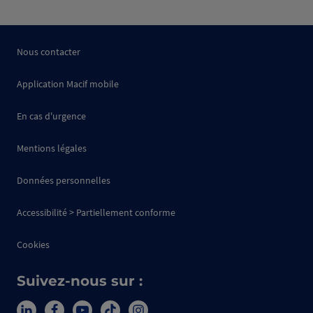
Nous contacter
Application Macif mobile
En cas d'urgence
Mentions légales
Données personnelles
Accessibilité > Partiellement conforme
Cookies
Suivez-nous sur :