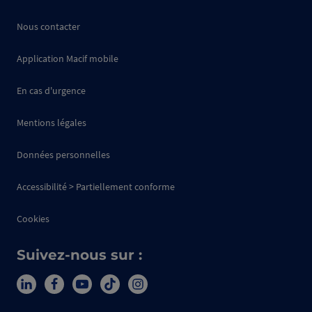
Nous contacter
Application Macif mobile
En cas d'urgence
Mentions légales
Données personnelles
Accessibilité > Partiellement conforme
Cookies
Suivez-nous sur :