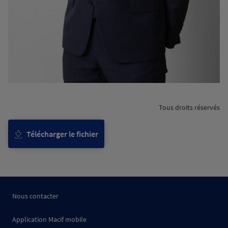
Tous droits réservés
Télécharger le fichier
Nous contacter
Application Macif mobile