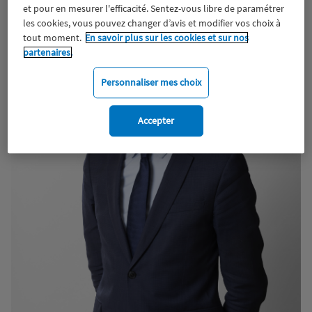
et pour en mesurer l'efficacité. Sentez-vous libre de paramétrer
les cookies, vous pouvez changer d’avis et modifier vos choix à
tout moment.
En savoir plus sur les cookies et sur nos
partenaires.
Personnaliser mes choix
Accepter