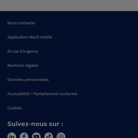
Nous contacter
Application Macif mobile
En cas d'urgence
Mentions légales
Données personnelles
Accessibilité > Partiellement conforme
Cookies
Suivez-nous sur :