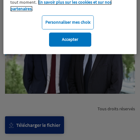
tout moment.
En savoir plus sur les cookies et sur nos
partenaires.
Personnaliser mes choix
Accepter
Tous droits réservés
Télécharger le fichier