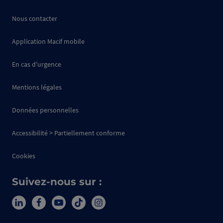
Nous contacter
Application Macif mobile
En cas d'urgence
Mentions légales
Données personnelles
Accessibilité > Partiellement conforme
Cookies
Suivez-nous sur :