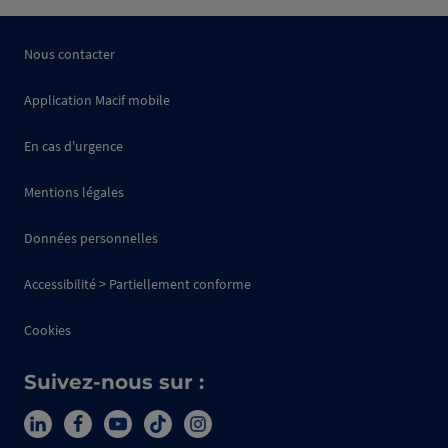
Nous contacter
Application Macif mobile
En cas d'urgence
Mentions légales
Données personnelles
Accessibilité > Partiellement conforme
Cookies
Suivez-nous sur :