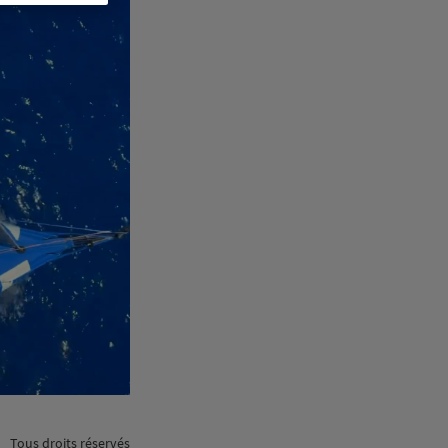
Tous droits réservés