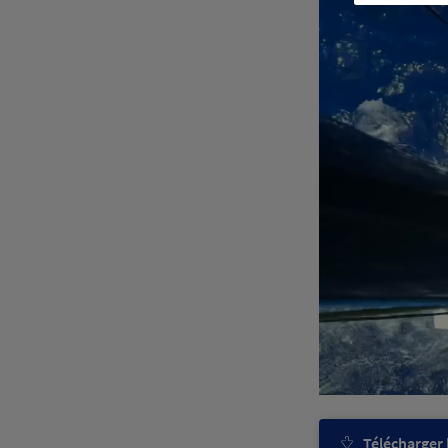
Télécharger l