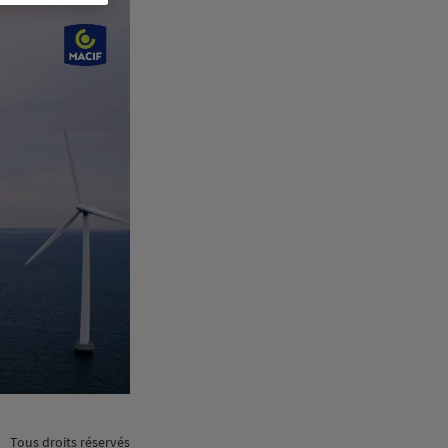
Tous droits réservés