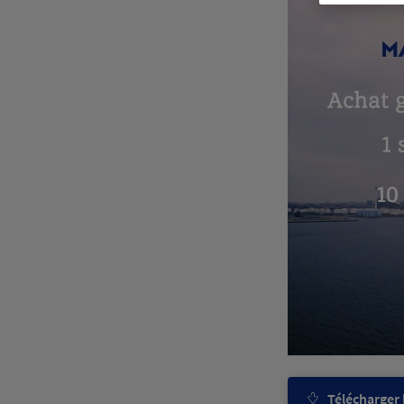
Télécharger l