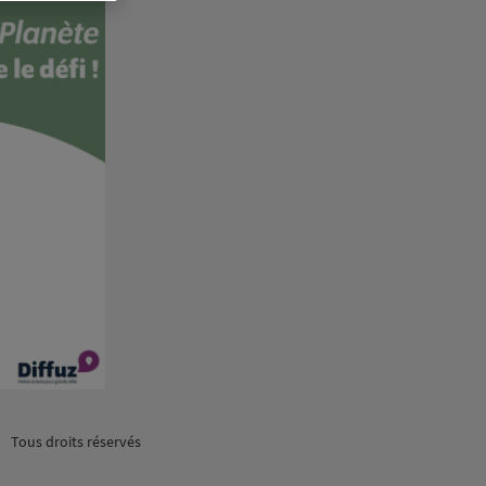
Tous droits réservés