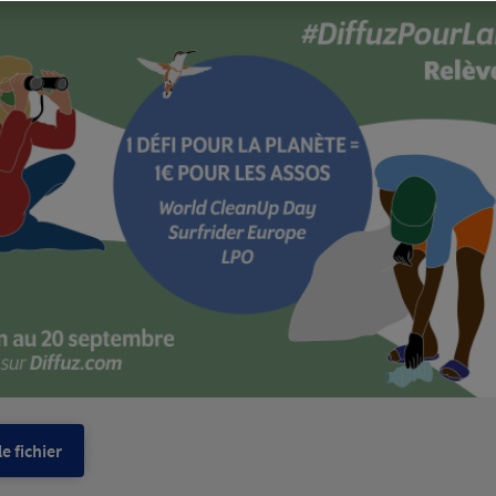
e fichier