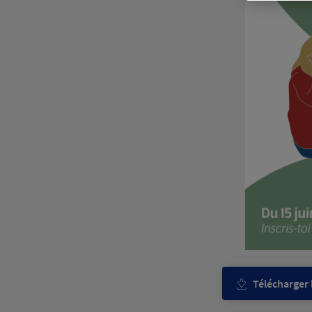
Télécharger l