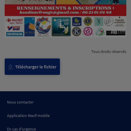
Tous droits réservés
Télécharger le fichier
Nous contacter
Application Macif mobile
En cas d'urgence