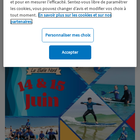
et pour en mesurer l'efficacité. Sentez-vous libre de paramétrer
les cookies, vous pouvez changer d’avis et modifier vos choix à
tout moment.
En savoir plus sur les cookies et sur nos
partenaires.
Personnaliser mes choix
Accepter