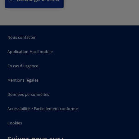
Nous contacter
Application Macif mobile
En cas d'urgence
Mentions légales
Données personnelles
Accessibilité > Partiellement conforme
Cookies
Suivez-nous sur :