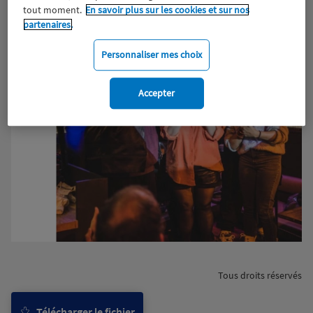
tout moment.
En savoir plus sur les cookies et sur nos
partenaires.
Personnaliser mes choix
Accepter
Tous droits réservés
Télécharger le fichier