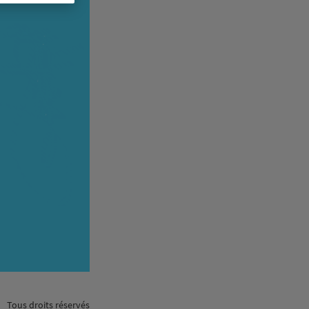
Tous droits réservés