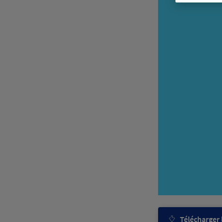
Télécharger l