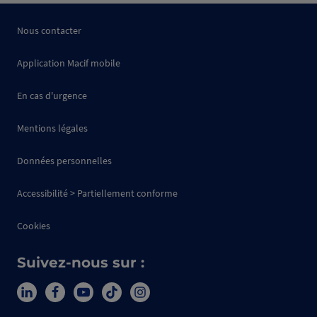
Nous contacter
Application Macif mobile
En cas d'urgence
Mentions légales
Données personnelles
Accessibilité > Partiellement conforme
Cookies
Suivez-nous sur :