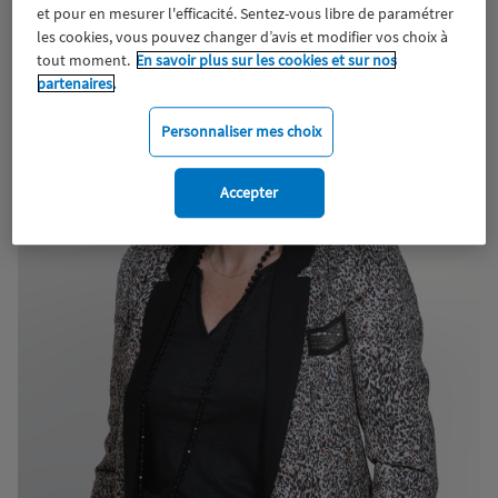
et pour en mesurer l'efficacité. Sentez-vous libre de paramétrer
les cookies, vous pouvez changer d’avis et modifier vos choix à
tout moment.
En savoir plus sur les cookies et sur nos
partenaires.
Personnaliser mes choix
Accepter