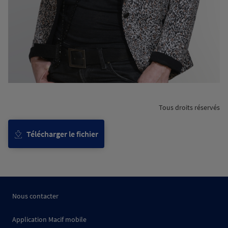
Tous droits réservés
Télécharger le fichier
Nous contacter
Application Macif mobile