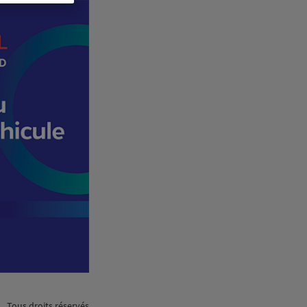
Tous droits réservés