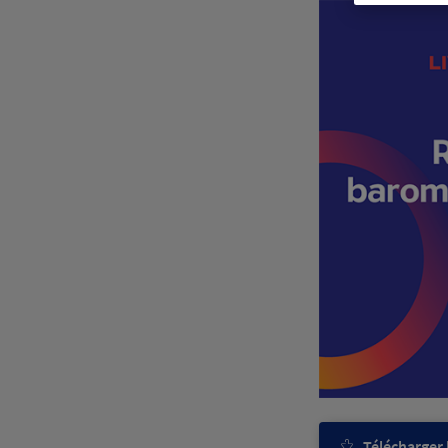
Télécharger l