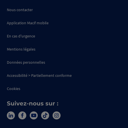
Nous contacter
Application Macif mobile
En cas d'urgence
Mentions légales
Données personnelles
Accessibilité > Partiellement conforme
Cookies
Suivez-nous sur :