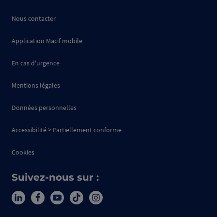
Nous contacter
Application Macif mobile
En cas d'urgence
Mentions légales
Données personnelles
Accessibilité > Partiellement conforme
Cookies
Suivez-nous sur :