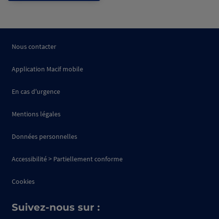
Nous contacter
Application Macif mobile
En cas d'urgence
Mentions légales
Données personnelles
Accessibilité > Partiellement conforme
Cookies
Suivez-nous sur :