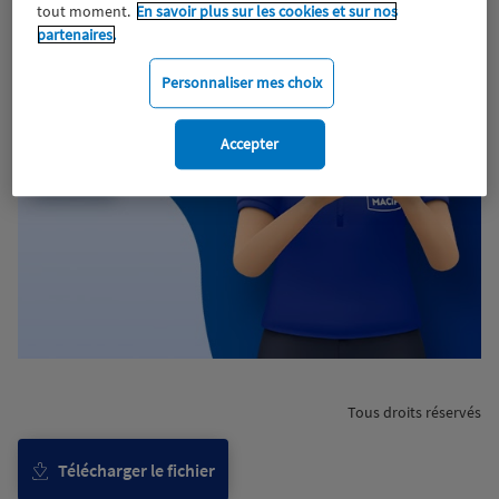
tout moment.
En savoir plus sur les cookies et sur nos
partenaires.
Personnaliser mes choix
Accepter
Tous droits réservés
Télécharger le fichier