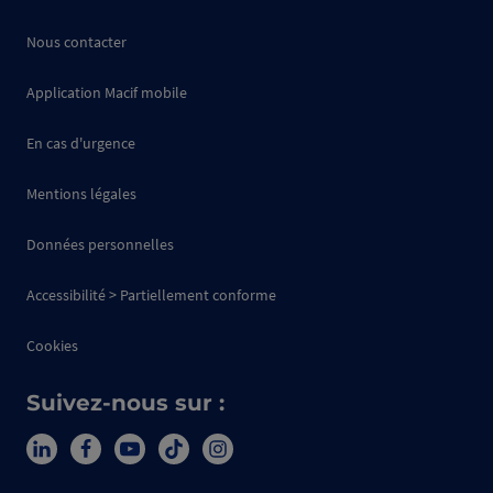
Nous contacter
Application Macif mobile
En cas d'urgence
Mentions légales
Données personnelles
Accessibilité > Partiellement conforme
Cookies
Suivez-nous sur :