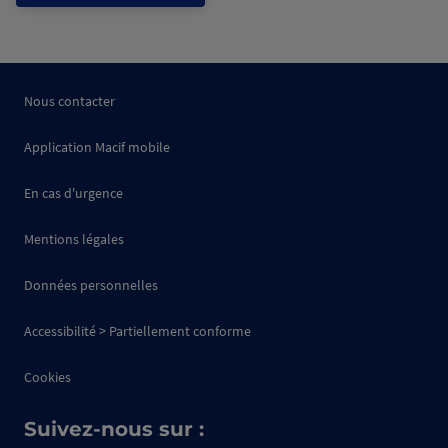
Nous contacter
Application Macif mobile
En cas d'urgence
Mentions légales
Données personnelles
Accessibilité > Partiellement conforme
Cookies
Suivez-nous sur :