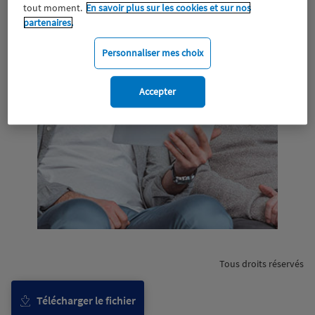
tout moment.
En savoir plus sur les cookies et sur nos
partenaires.
Personnaliser mes choix
Accepter
Tous droits réservés
Télécharger le fichier